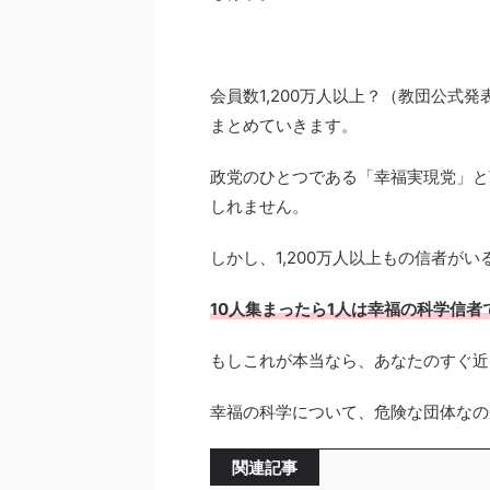
会員数1,200万人以上？（教団公式
まとめていきます。
政党のひとつである「幸福実現党」と
しれません。
しかし、1,200万人以上もの信者がい
10人集まったら1人は幸福の科学信者
もしこれが本当なら、あなたのすぐ近
幸福の科学について、危険な団体なの
関連記事