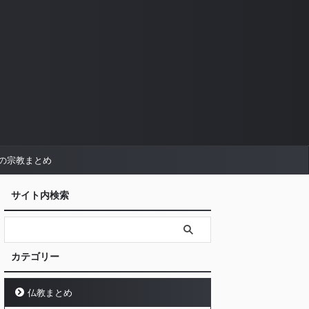
の宗教まとめ
サイト内検索
カテゴリー
仏教まとめ