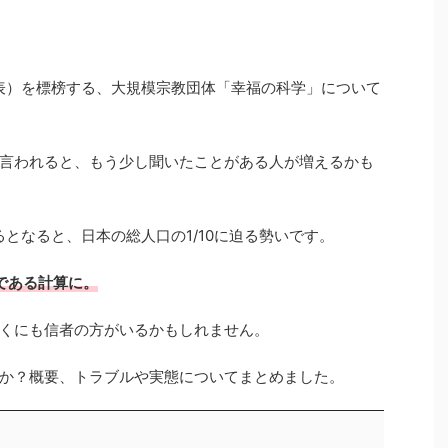
発表）を標榜する、大規模宗教団体「幸福の科学」について
言われると、もう少し聞いたことがある人が増えるかも
るとなると、日本の総人口の1/10に迫る勢いです。
である計算に。
くにも信者の方がいるかもしれません。
か？概要、トラブルや実態についてまとめました。