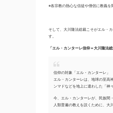
※各宗教の熱心な信徒や僧侶に教義を
そして、大川隆法総裁こそがエル・カ
す。
「エル・カンターレ信仰＝大川隆法総
信仰の対象「エル・カンターレ」
エル・カンターレは、地球の至高
ンマドなどを地上に遣わした「神
今、エル・カンターレが、民族間
人類普遍の教えを説くために、大