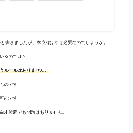
いと書きましたが、本位牌はなぜ必要なのでしょうか。
いるのでは？
うルールはありません。
ものです。
可能です。
白木位牌でも問題はありません。