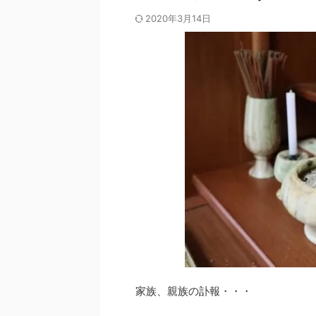
2020年3月14日
家族、親族の訃報・・・