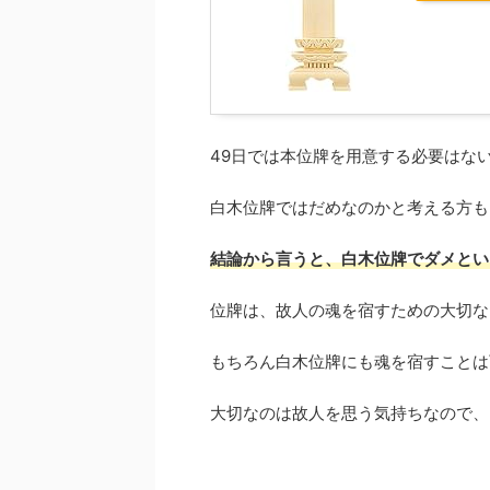
49日では本位牌を用意する必要はな
白木位牌ではだめなのかと考える方も
結論から言うと、白木位牌でダメとい
位牌は、故人の魂を宿すための大切な
もちろん白木位牌にも魂を宿すことは
大切なのは故人を思う気持ちなので、