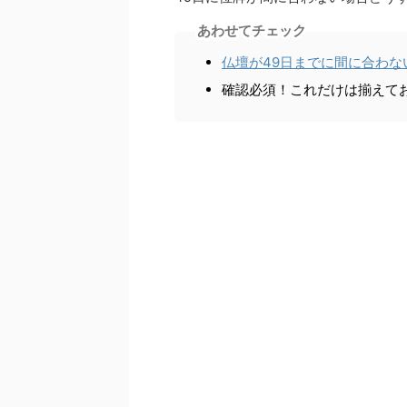
あわせてチェック
仏壇が49日までに間に合わ
確認必須！これだけは揃えて