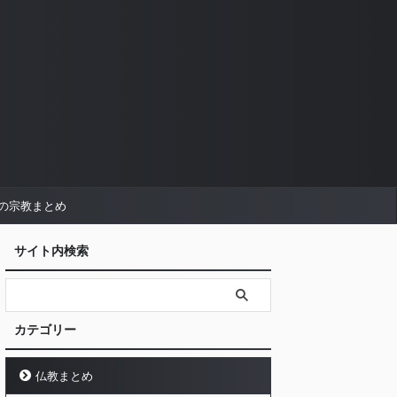
の宗教まとめ
サイト内検索
カテゴリー
仏教まとめ