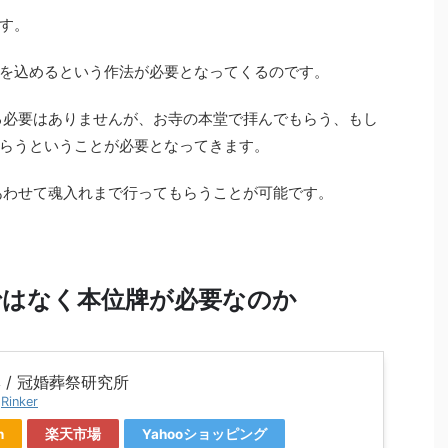
す。
を込めるという作法が必要となってくるのです。
る必要はありませんが、お寺の本堂で拝んでもらう、もし
らうということが必要となってきます。
あわせて魂入れまで行ってもらうことが可能です。
ではなく本位牌が必要なのか
 / 冠婚葬祭研究所
y
Rinker
n
楽天市場
Yahooショッピング