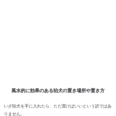
風水的に効果のある狛犬の置き場所や置き方
いざ狛犬を手に入れたら、ただ置けばいいという訳ではあ
りません。