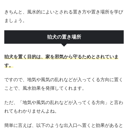
きちんと、風水的によいとされる置き方や置き場所を学び
ましょう。
狛犬の置き場所
狛犬を置く目的は、家を邪気から守るためとされていま
す。
ですので、地気や風気の乱れなどが入ってくる方向に置く
ことで、風水効果を発揮してくれます。
ただ、「地気や風気の乱れなどが入ってくる方向」と言わ
れてもわかりませんよね。
簡単に言えば、以下のような出入口へ置くと効果があると