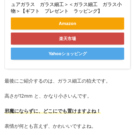
ュアガラス ガラス細工＞＜ガラス細工 ガラス小
物＞【ギフト プレゼント ラッピング】
Amazon
楽天市場
Yahooショッピング
最後にご紹介するのは、ガラス細工の狛犬です。
高さが12mm と、かなり小さいんです。
邪魔にならずに、どこにでも置けますよね！
表情が何とも言えず、かわいいですよね。