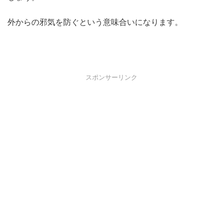
外からの邪気を防ぐという意味合いになります。
スポンサーリンク