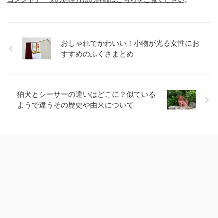
おしゃれでかわいい！小物が光る女性にお
すすめのふくさまとめ
狛犬とシーサーの違いはどこに？似ている
ようで違うその歴史や由来について