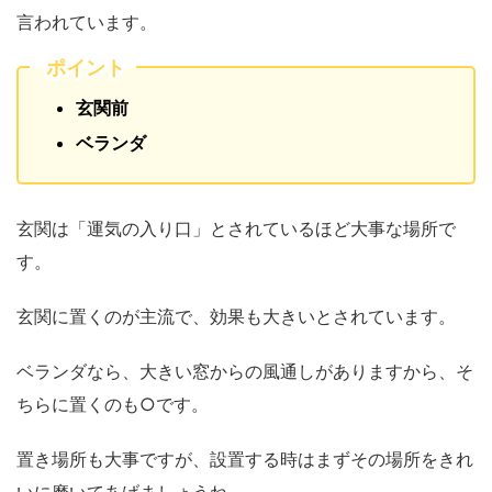
言われています。
ポイント
玄関前
ベランダ
玄関は「運気の入り口」とされているほど大事な場所で
す。
玄関に置くのが主流で、効果も大きいとされています。
ベランダなら、大きい窓からの風通しがありますから、そ
ちらに置くのも○です。
置き場所も大事ですが、設置する時はまずその場所をきれ