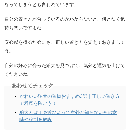
なってしまうとも言われています。
自分の置き方が合っているのかわからないと、何となく気
持ち悪いですよね。
安心感を得るためにも、正しい置き方を覚えておきましょ
う。
自分の好みに合った狛犬を見つけて、気分と運気を上げて
くださいね。
あわせてチェック
かわいい狛犬の置物おすすめ3選｜正しい置き方
で邪気を防ごう！
狛犬とは｜身近なようで意外と知らないその意
味や役割を解説