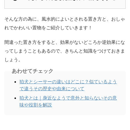
そんな方の為に、風水的によいとされる置き方と、おしゃ
れでかわいい置物をご紹介していきます！
間違った置き方をすると、効果がないどころか逆効果にな
ってしまうこともあるので、きちんと知識をつけておきま
しょう。
あわせてチェック
狛犬とシーサーの違いはどこに？似ているよう
で違うその歴史や由来について
狛犬とは｜身近なようで意外と知らないその意
味や役割を解説