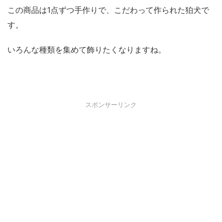
この商品は1点ずつ手作りで、こだわって作られた狛犬で
す。
いろんな種類を集めて飾りたくなりますね。
スポンサーリンク