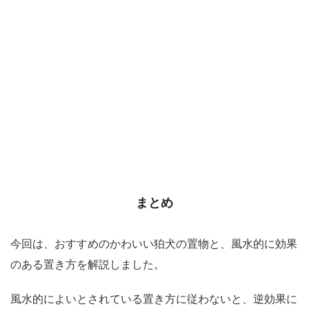
まとめ
今回は、おすすめのかわいい狛犬の置物と、風水的に効果
のある置き方を解説しました。
風水的によいとされている置き方に従わないと、逆効果に