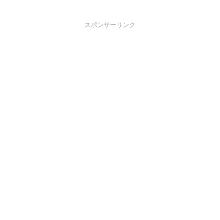
スポンサーリンク