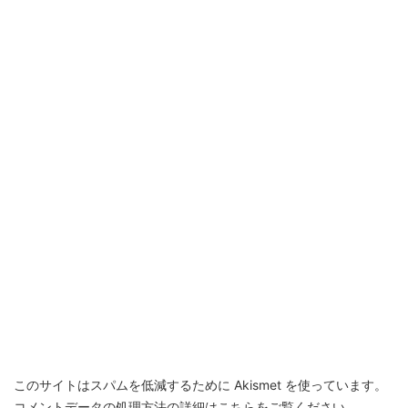
このサイトはスパムを低減するために Akismet を使っています。
コメントデータの処理方法の詳細はこちらをご覧ください
。