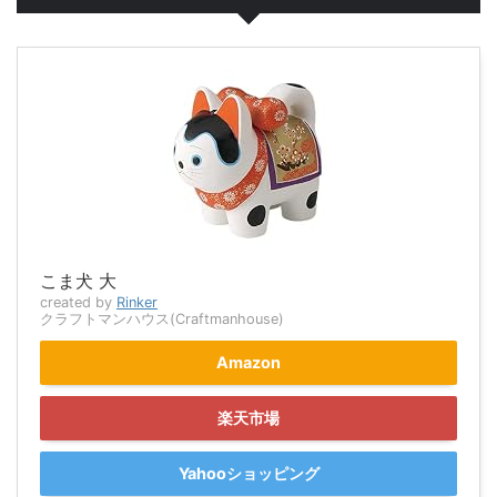
こま犬 大
created by
Rinker
クラフトマンハウス(Craftmanhouse)
Amazon
楽天市場
Yahooショッピング