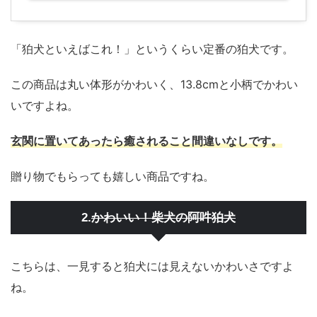
「狛犬といえばこれ！」というくらい定番の狛犬です。
この商品は丸い体形がかわいく、13.8cmと小柄でかわい
いですよね。
玄関に置いてあったら癒されること間違いなしです。
贈り物でもらっても嬉しい商品ですね。
かわいい！柴犬の阿吽狛犬
2.
こちらは、一見すると狛犬には見えないかわいさですよ
ね。