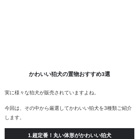
かわいい狛犬の置物おすすめ3選
実に様々な狛犬が販売されていますよね。
今回は、その中から厳選してかわいい狛犬を3種類ご紹介
します。
1.超定番！丸い体形がかわいい狛犬