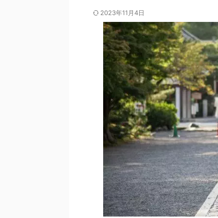
2023年11月4日