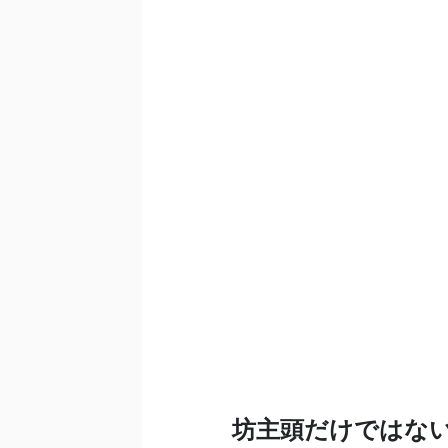
坊主頭だけではな