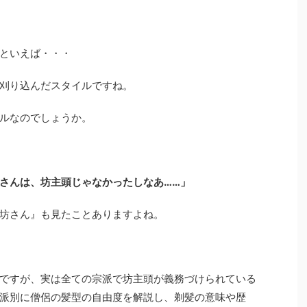
といえば・・・
刈り込んだスタイルですね。
ルなのでしょうか。
さんは、坊主頭じゃなかったしなあ……」
坊さん』も見たことありますよね。
ですが、実は全ての宗派で坊主頭が義務づけられている
派別に僧侶の髪型の自由度を解説し、剃髪の意味や歴