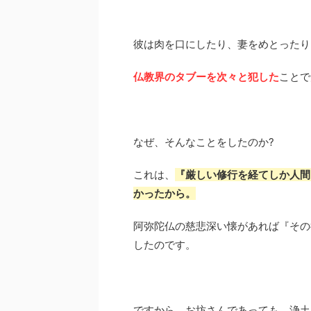
彼は肉を口にしたり、妻をめとったり
仏教界のタブーを次々と犯した
ことで
なぜ、そんなことをしたのか?
これは、
『
厳しい修行を経てしか人間
かったから。
阿弥陀仏の慈悲深い懐があれば『その
したのです。
ですから、お坊さんであっても、浄土