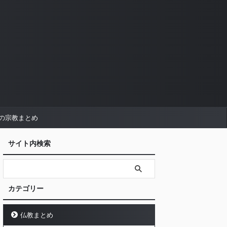
の宗教まとめ
サイト内検索
カテゴリー
仏教まとめ