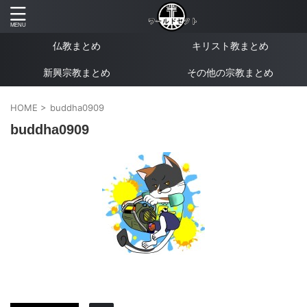
仏教まとめ
キリスト教まとめ
新興宗教まとめ
その他の宗教まとめ
HOME
>
buddha0909
buddha0909