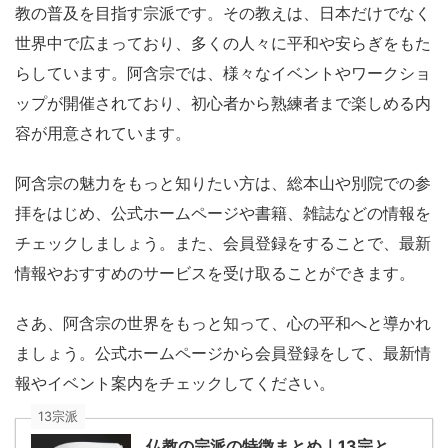
教の普及を目指す宗派です。その教えは、日本だけでなく
世界中で広まっており、多くの人々に平和や安らぎをもた
らしています。阿含宗では、様々なイベントやワークショ
ップが開催されており、初心者から熟練者まで楽しめる内
容が用意されています。
阿含宗の魅力をもっと知りたい方は、総本山や別院での参
拝をはじめ、公式ホームページや書籍、雑誌などの情報を
チェックしましょう。また、会員登録をすることで、最新
情報やおすすめのサービスを受け取ることができます。
さあ、阿含宗の世界をもっと知って、心の平和へと導かれ
ましょう。公式ホームページから会員登録をして、最新情
報やイベント案内をチェックしてください。
13宗派
仏教の宗派の特徴まとめ｜13宗と