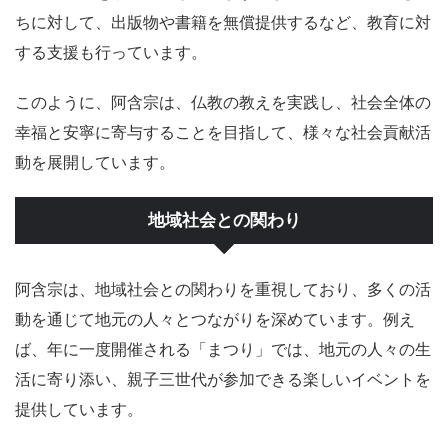
ちに対して、出版物や書籍を無償提供するなど、教育に対
する支援も行っています。
このように、阿含宗は、仏教の教えを実践し、社会全体の
幸福と安寧に寄与することを目指して、様々な社会貢献活
動を展開しています。
地域社会との関わり
阿含宗は、地域社会との関わりを重視しており、多くの活
動を通じて地元の人々とつながりを深めています。例え
ば、年に一度開催される「まつり」では、地元の人々の生
活に寄り添い、親子三世代が参加できる楽しいイベントを
提供しています。