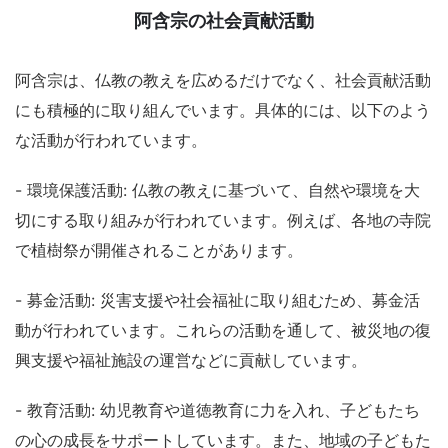
阿含宗の社会貢献活動
阿含宗は、仏教の教えを広めるだけでなく、社会貢献活動
にも積極的に取り組んでいます。具体的には、以下のよう
な活動が行われています。
- 環境保護活動: 仏教の教えに基づいて、自然や環境を大
切にする取り組みが行われています。例えば、各地の寺院
で植樹祭が開催されることがあります。
- 募金活動: 災害支援や社会福祉に取り組むため、募金活
動が行われています。これらの活動を通して、被災地の復
興支援や福祉施設の運営などに貢献しています。
- 教育活動: 幼児教育や道徳教育に力を入れ、子どもたち
の心の成長をサポートしています。また、地域の子どもた