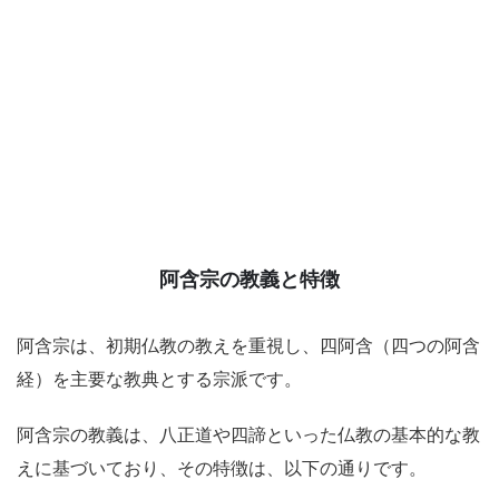
阿含宗の教義と特徴
阿含宗は、初期仏教の教えを重視し、四阿含（四つの阿含
経）を主要な教典とする宗派です。
阿含宗の教義は、八正道や四諦といった仏教の基本的な教
えに基づいており、その特徴は、以下の通りです。