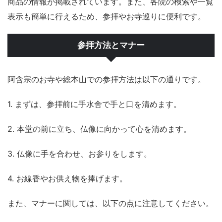
商品の情報が掲載されています。また、各院の検索や一覧
表示も簡単に行えるため、参拝やお寺巡りに便利です。
参拝方法とマナー
阿含宗のお寺や総本山での参拝方法は以下の通りです。
1. まずは、参拝前に手水舎で手と口を清めます。
2. 本堂の前に立ち、仏像に向かって心を清めます。
3. 仏像に手を合わせ、お参りをします。
4. お線香やお供え物を捧げます。
また、マナーに関しては、以下の点に注意してください。