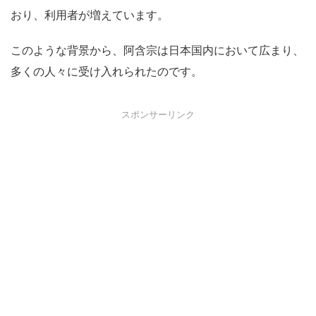
おり、利用者が増えています。
このような背景から、阿含宗は日本国内において広まり、
多くの人々に受け入れられたのです。
スポンサーリンク