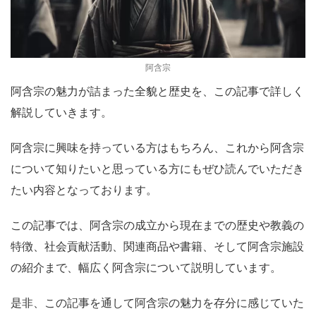
阿含宗
阿含宗の魅力が詰まった全貌と歴史を、この記事で詳しく
解説していきます。
阿含宗に興味を持っている方はもちろん、これから阿含宗
について知りたいと思っている方にもぜひ読んでいただき
たい内容となっております。
この記事では、阿含宗の成立から現在までの歴史や教義の
特徴、社会貢献活動、関連商品や書籍、そして阿含宗施設
の紹介まで、幅広く阿含宗について説明しています。
是非、この記事を通して阿含宗の魅力を存分に感じていた