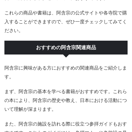
これらの商品や書籍は、阿含宗の公式サイトや各寺院で購
入することができますので、ぜひ一度チェックしてみてく
ださい。
おすすめの阿含宗関連商品
阿含宗に興味がある方におすすめの関連商品をご紹介しま
す。
まず、阿含宗の基本を学べる書籍がおすすめです。これら
の本により、阿含宗の歴史や教え、日本における活動につ
いて理解が深まります。
また、阿含宗の施設を訪れる際に役立つ参拝ガイドもおす