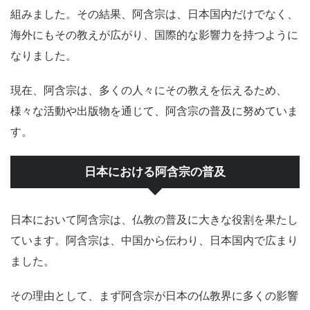
組みました。その結果、阿含宗は、日本国内だけでなく、
海外にもその教えが広がり、国際的な影響力を持つように
なりました。
現在、阿含宗は、多くの人々にその教えを伝えるため、
様々な活動や出版物を通じて、阿含宗の普及に努めていま
す。
日本における阿含宗の普及
日本において阿含宗は、仏教の普及に大きな役割を果たし
ています。阿含宗は、中国から伝わり、日本国内で広まり
ました。
その理由として、まず阿含宗が日本の仏教界に多くの影響