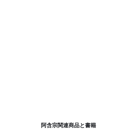
阿含宗関連商品と書籍