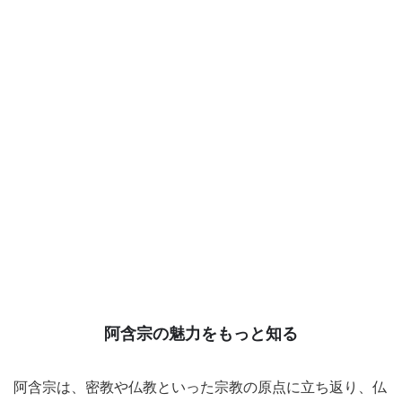
阿含宗の魅力をもっと知る
阿含宗は、密教や仏教といった宗教の原点に立ち返り、仏