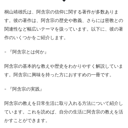
桐山靖雄氏は、阿含宗の信仰に関する著作が多数ありま
す。彼の著作は、阿含宗の歴史や教義、さらには密教との
関連性など幅広いテーマを扱っています。以下に、彼の著
作のいくつかをご紹介します。
- 『阿含宗とは何か』
阿含宗の基本的な教えや歴史をわかりやすく解説していま
す。阿含宗に興味を持った方におすすめの一冊です。
- 『阿含宗の実践』
阿含宗の教えを日常生活に取り入れる方法について紹介し
ています。これを読めば、自分の生活に阿含宗の教えを活
かすことができます。