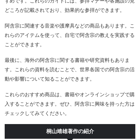
すめです。これらのガイドには、参拝マナーや各施設の見
どころが記載されており、効果的な参拝ができます。
阿含宗に関連する音楽や護摩具などの商品もあります。こ
れらのアイテムを使って、自宅で阿含宗の教えを実践する
ことができます。
最後に、海外の阿含宗に関する書籍や研究資料もありま
す。これらの資料を読むことで、世界各国での阿含宗の活
動や影響について知ることができます。
これらのおすすめ商品は、書籍やオンラインショップで購
入することができます。ぜひ、阿含宗に興味を持った方は
チェックしてみてください。
桐山靖雄著作の紹介