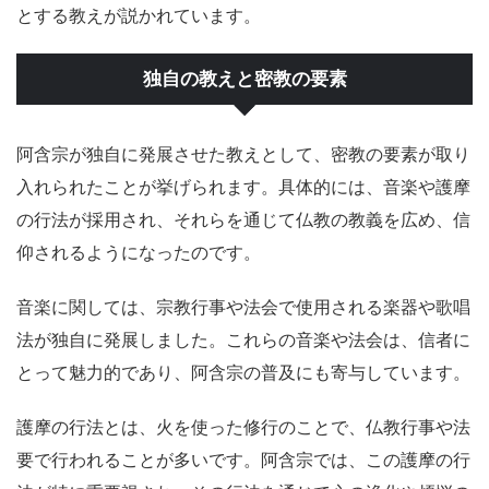
とする教えが説かれています。
独自の教えと密教の要素
阿含宗が独自に発展させた教えとして、密教の要素が取り
入れられたことが挙げられます。具体的には、音楽や護摩
の行法が採用され、それらを通じて仏教の教義を広め、信
仰されるようになったのです。
音楽に関しては、宗教行事や法会で使用される楽器や歌唱
法が独自に発展しました。これらの音楽や法会は、信者に
とって魅力的であり、阿含宗の普及にも寄与しています。
護摩の行法とは、火を使った修行のことで、仏教行事や法
要で行われることが多いです。阿含宗では、この護摩の行