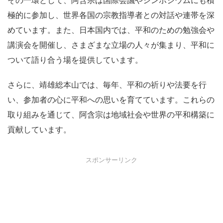
極的に参加し、世界各国の宗教指導者との対話や連帯を深
めています。また、日本国内では、平和のための勉強会や
講演会を開催し、さまざまな立場の人々が集まり、平和に
ついて語り合う場を提供しています。
さらに、靖雄総本山では、毎年、平和の祈りや法要を行
い、参加者の心に平和への思いを育てています。これらの
取り組みを通じて、阿含宗は地域社会や世界の平和構築に
貢献しています。
スポンサーリンク