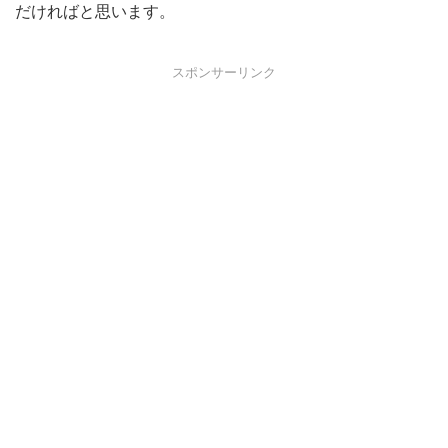
だければと思います。
スポンサーリンク