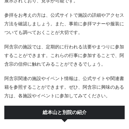
展示されており、見学が可能です。
参拝をお考えの方は、公式サイトで施設の詳細やアクセス
方法を確認しましょう。また、事前に参拝マナーや服装に
ついても調べておくことが大切です。
阿含宗の施設では、定期的に行われる法要やまつりに参加
することができます。これらの行事に参加することで、阿
含宗の信仰に触れてみることができるでしょう。
阿含宗関連の施設やイベント情報は、公式サイトや関連書
籍を参照することができます。ぜひ、阿含宗に興味のある
方は、各施設やイベントに参加してみてください。
総本山と別院の紹介