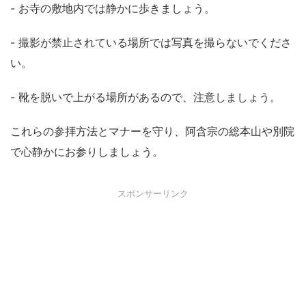
- お寺の敷地内では静かに歩きましょう。
- 撮影が禁止されている場所では写真を撮らないでくださ
い。
- 靴を脱いで上がる場所があるので、注意しましょう。
これらの参拝方法とマナーを守り、阿含宗の総本山や別院
で心静かにお参りしましょう。
スポンサーリンク