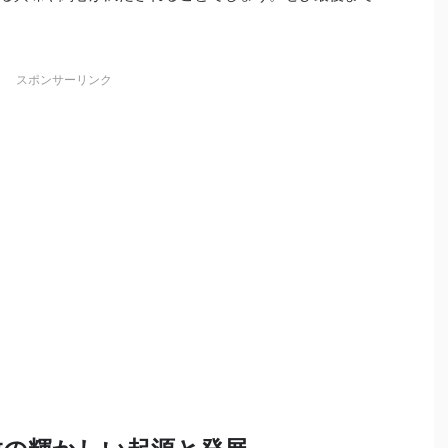
スポンサーリンク