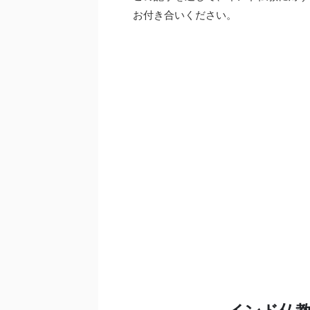
お付き合いください。