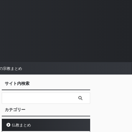
の宗教まとめ
サイト内検索
カテゴリー
仏教まとめ