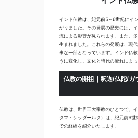
インド仏
インド仏教は、紀元前5～6世紀にイ
がりました。その発展の歴史には、イ
流による影響が見られます。また、多
生まれました。これらの発展は、現代
事な一部となっています。インド仏教
うに変化し、文化と時代の流れによっ
仏教の開祖｜釈迦/仏陀/
仏教は、世界三大宗教のひとつで、イ
タマ・シッダールタ）は、紀元前6世
での経緯を紹介いたします。