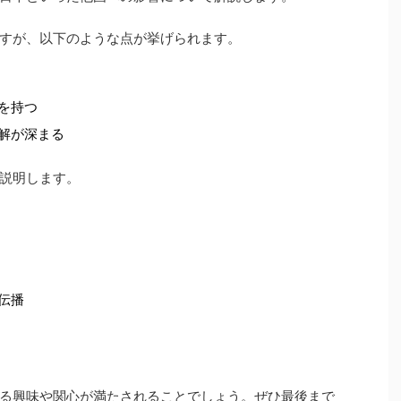
すが、以下のような点が挙げられます。
を持つ
理解が深まる
説明します。
伝播
る興味や関心が満たされることでしょう。ぜひ最後まで