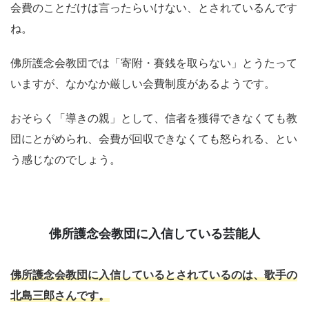
会費のことだけは言ったらいけない、とされているんです
ね。
佛所護念会教団では「寄附・賽銭を取らない」とうたって
いますが、なかなか厳しい会費制度があるようです。
おそらく「導きの親」として、信者を獲得できなくても教
団にとがめられ、会費が回収できなくても怒られる、とい
う感じなのでしょう。
佛所護念会教団に入信している芸能人
佛所護念会教団に入信しているとされているのは、歌手の
北島三郎さんです。