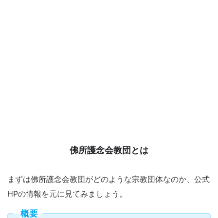
佛所護念会教団とは
まずは佛所護念会教団がどのような宗教団体なのか、公式
HPの情報を元に見てみましょう。
概要