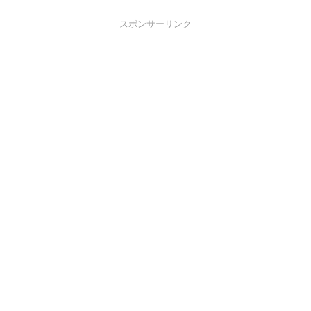
スポンサーリンク