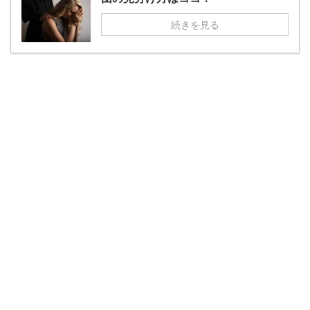
続きを見る