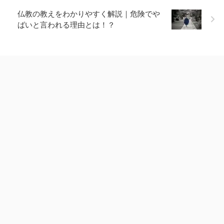
仏教の教えをわかりやすく解説｜危険でや
ばいと言われる理由とは！？