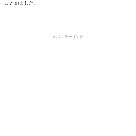
まとめました。
スポンサーリンク