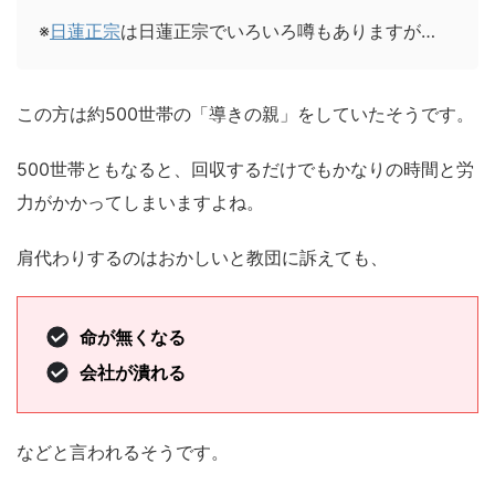
※
日蓮正宗
は日蓮正宗でいろいろ噂もありますが…
この方は約500世帯の「導きの親」をしていたそうです。
500世帯ともなると、回収するだけでもかなりの時間と労
力がかかってしまいますよね。
肩代わりするのはおかしいと教団に訴えても、
命が無くなる
会社が潰れる
などと言われるそうです。