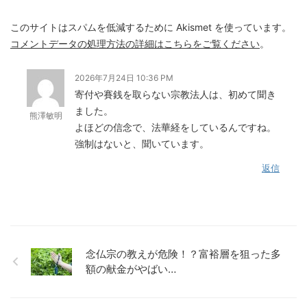
このサイトはスパムを低減するために Akismet を使っています。
コメントデータの処理方法の詳細はこちらをご覧ください
。
2026年7月24日 10:36 PM
寄付や賽銭を取らない宗教法人は、初めて聞き
ました。
熊澤敏明
よほどの信念で、法華経をしているんですね。
強制はないと、聞いています。
返信
念仏宗の教えが危険！？富裕層を狙った多
額の献金がやばい…