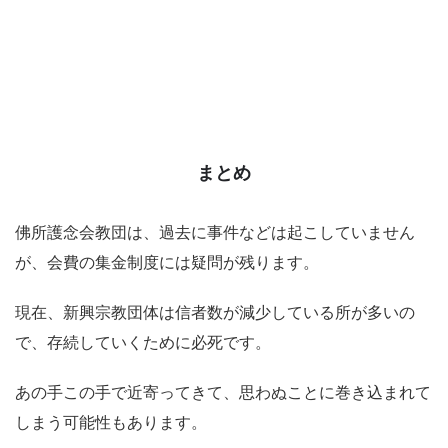
まとめ
佛所護念会教団は、過去に事件などは起こしていません
が、会費の集金制度には疑問が残ります。
現在、新興宗教団体は信者数が減少している所が多いの
で、存続していくために必死です。
あの手この手で近寄ってきて、思わぬことに巻き込まれて
しまう可能性もあります。