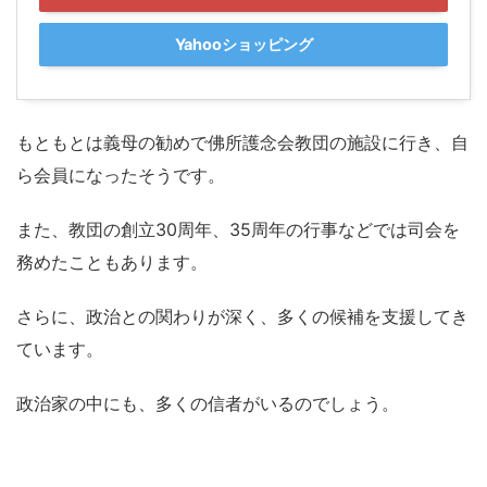
Yahooショッピング
もともとは義母の勧めで佛所護念会教団の施設に行き、自
ら会員になったそうです。
また、教団の創立30周年、35周年の行事などでは司会を
務めたこともあります。
さらに、政治との関わりが深く、多くの候補を支援してき
ています。
政治家の中にも、多くの信者がいるのでしょう。