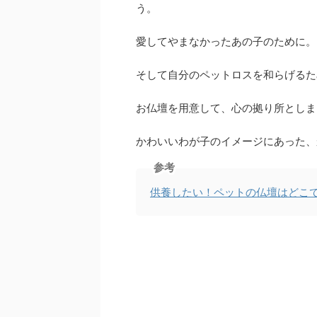
う。
愛してやまなかったあの子のために。
そして自分のペットロスを和らげるた
お仏壇を用意して、心の拠り所としま
かわいいわが子のイメージにあった、
参考
供養したい！ペットの仏壇はどこ