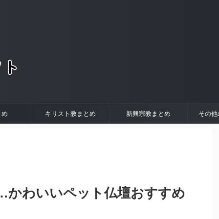
。
とめ
キリスト教まとめ
新興宗教まとめ
その他
…かわいいペット仏壇おすすめ