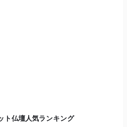
ット仏壇人気ランキング