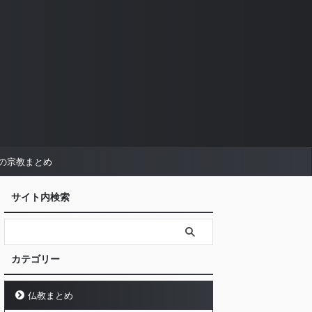
の宗教まとめ
サイト内検索
カテゴリー
仏教まとめ