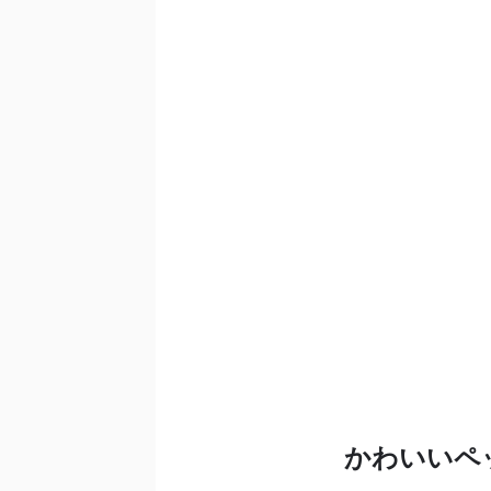
かわいいペ