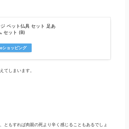
ジ ペット仏具 セット 足あ
セット (B)
hooショッピング
えてしまいます。
、ともすれば肉親の死より辛く感じることもあるでしょ