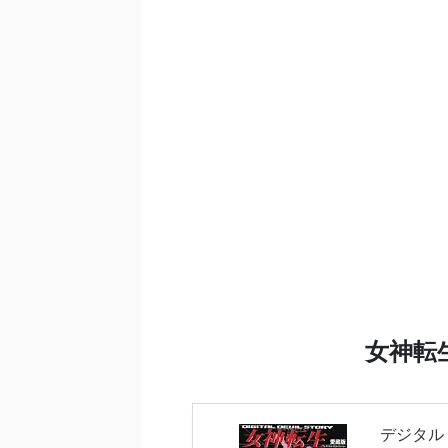
女神転
デジタル・