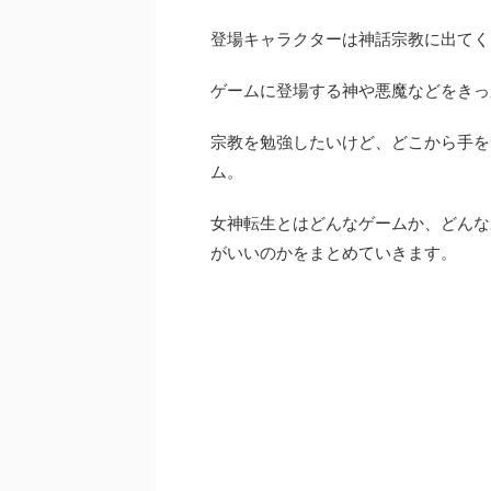
登場キャラクターは神話宗教に出てく
ゲームに登場する神や悪魔などをきっ
宗教を勉強したいけど、どこから手を
ム。
女神転生とはどんなゲームか、どんな
がいいのかをまとめていきます。