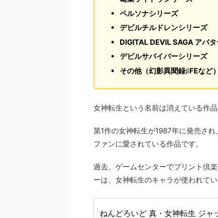
ペルソナシリーズ
デビルチルドレンシリーズ
DIGITAL DEVIL SAGA
デビルサバイバーシリーズ
その他（幻影異聞録♯FEなど
女神転生という名前は消えている作品
第1作の女神転生が1987年に発売
ファンに愛されている作品です。
過去、ゲームセンターでプリント倶楽
ーは、女神転生のキャラが使われてい
ねんどろいど 真・女神転生 ジャ