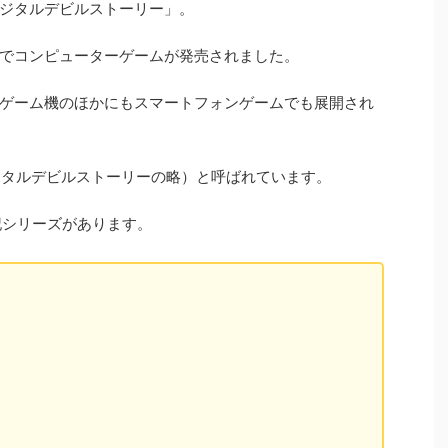
ジタルデビルストーリー」。
でコンピューターゲームが発売されました。
ゲーム機のほかにもスマートフォンゲームでも展開され
ジタルデビルストーリーの略）と呼ばれています。
下記シリーズがあります。