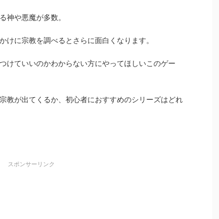
る神や悪魔が多数。
かけに宗教を調べるとさらに面白くなります。
つけていいのかわからない方にやってほしいこのゲー
宗教が出てくるか、初心者におすすめのシリーズはどれ
スポンサーリンク