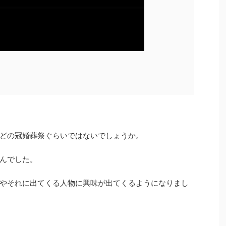
どの冠婚葬祭ぐらいではないでしょうか。
んでした。
やそれに出てくる人物に興味が出てくるようになりまし