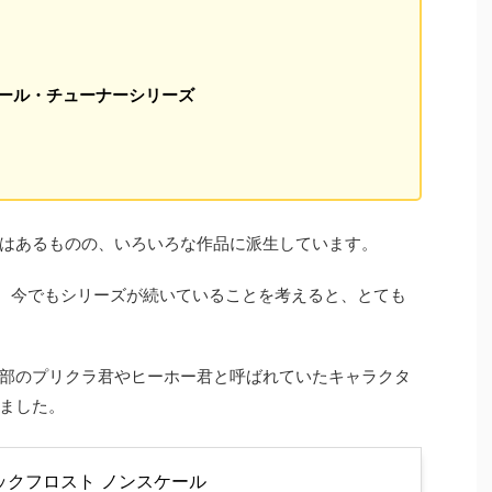
 アバタール・チューナーシリーズ
）
はあるものの、いろいろな作品に派生しています。
され、今でもシリーズが続いていることを考えると、とても
部のプリクラ君やヒーホー君と呼ばれていたキャラクタ
ました。
ックフロスト ノンスケール