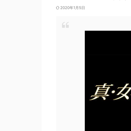
2020年1月5日