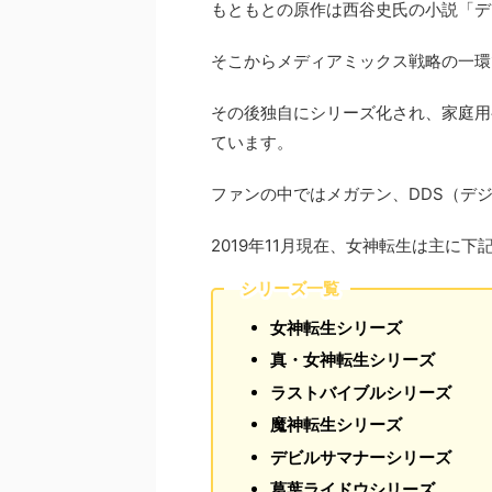
もともとの原作は西谷史氏の小説「デ
そこからメディアミックス戦略の一環
その後独自にシリーズ化され、家庭用
ています。
ファンの中ではメガテン、DDS（デ
2019年11月現在、女神転生は主に
シリーズ一覧
女神転生シリーズ
真・女神転生シリーズ
ラストバイブルシリーズ
魔神転生シリーズ
デビルサマナーシリーズ
葛葉ライドウシリーズ