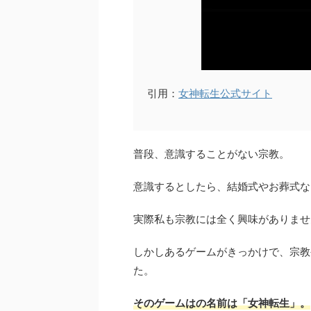
引用：
女神転生公式サイト
普段、意識することがない宗教。
意識するとしたら、結婚式やお葬式な
実際私も宗教には全く興味がありませ
しかしあるゲームがきっかけで、宗教
た。
そのゲームはの名前は「女神転生」。