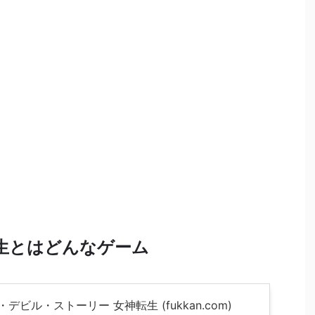
生とはどんなゲーム
デビル・ストーリー 女神転生 (fukkan.com)