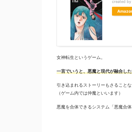
created b
Amazo
女神転生というゲーム。
一言でいうと、悪魔と現代が融合した
引き込まれるストーリーもさることな
（ゲーム内では仲魔といいます）
悪魔を合体できるシステム「悪魔合体