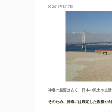
2019年8月7日
神道の起源は古く、日本の風土や生活
そのため、神道には確定した教祖や創