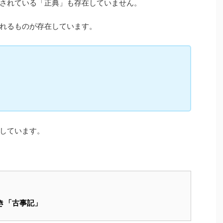
されている「正典」も存在していません。
れるものが存在しています。
しています。
き「古事記」