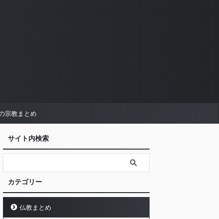
の宗教まとめ
サイト内検索
カテゴリー
仏教まとめ