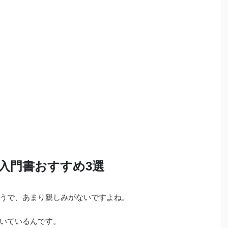
入門書おすすめ3選
うで、あまり親しみがないですよね。
いているんです。