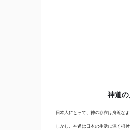
神道の
日本人にとって、神の存在は身近なよ
しかし、神道は日本の生活に深く根付