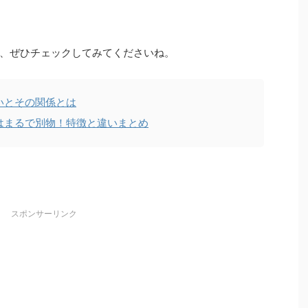
、ぜひチェックしてみてくださいね。
いとその関係とは
はまるで別物！特徴と違いまとめ
スポンサーリンク