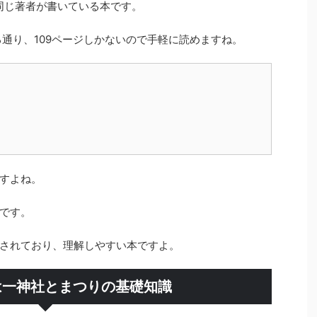
同じ著者が書いている本です。
る通り、109ページしかないので手軽に読めますね。
すよね。
です。
されており、理解しやすい本ですよ。
は一神社とまつりの基礎知識