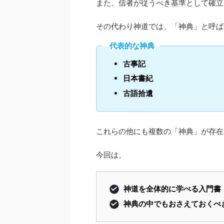
また、信者が従うべき基準として確立
その代わり神道では、「神典」と呼ば
代表的な神典
古事記
日本書紀
古語拾遺
これらの他にも複数の「神典」が存在
今回は、
神道を全体的に学べる入門書
神典の中でもおさえておくべ