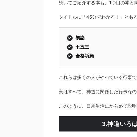
続いてご紹介する本も、1つ目の本と
タイトルに「45分でわかる！」とあ
初詣
七五三
合格祈願
これらは多くの人がやっている行事で
実はすべて、神道に関係した行事なの
このように、日常生活にからめて説明
3.神道いろ