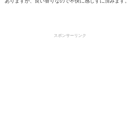
ありますが、良い香りなので不快に感じずに済みます。
スポンサーリンク