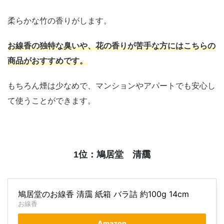
柔らかな竹の香りがします。
お線香の独特な臭いや、花の香りが苦手な方にはこちらの
商品がおすすめです。
もちろん煙は少なめで、マンションやアパートでも安心し
て使うことができます。
1位：鳩居堂 清靄
鳩居堂のお線香 清靄 紙箱 バラ詰 約100g 14cm
お線香
Amazon