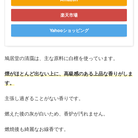
楽天市場
Yahooショッピング
鳩居堂の清靄は、主な原料に白檀を使っています。
煙がほとんど出ない上に、高級感のある上品な香りがしま
す。
主張し過ぎることがない香りです。
燃えた後の灰が白いため、香炉が汚れません。
燃焼後も綺麗なお線香です。