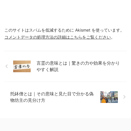
このサイトはスパムを低減するために Akismet を使っています。
コメントデータの処理方法の詳細はこちらをご覧ください
。
言霊の意味とは｜驚きの力や効果を分かり
やすく解説
托鉢僧とは｜その意味と見た目で分かる偽
物坊主の見分け方