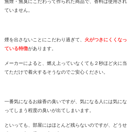
無煙・無臭にこだわって作られた商品で、香料は使用され
ていません。
煙を出さないことにこだわり過ぎて、
火がつきにくくなっ
ている特徴
があります。
メーカーによると、燃え上っていなくても２秒ほど火に当
てただけで着火するそうなのでご安心ください。
一番気になるお線香の臭いですが、気になる人には気にな
ってしまう程度の臭いが出てしまいます。
といっても、部屋にはほとんど残らないのですが、どうせ