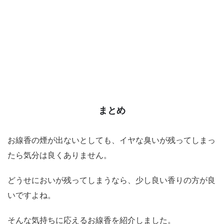
まとめ
お線香の煙が出ないとしても、イヤな臭いが残ってしまっ
たら気分は良くありません。
どうせにおいが残ってしまうなら、少し良い香りの方が良
いですよね。
そんな気持ちに応えるお線香を紹介しました。