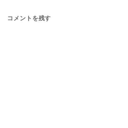
コメントを残す