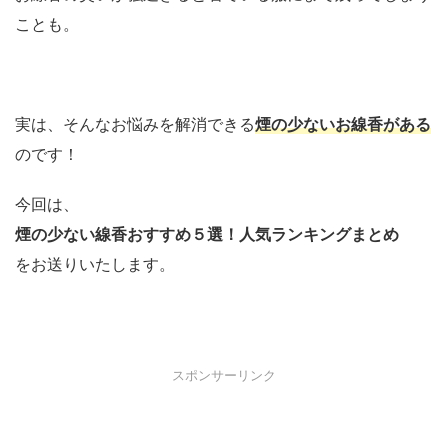
ことも。
実は、そんなお悩みを解消できる
煙の少ないお線香がある
のです！
今回は、
煙の少ない線香おすすめ５選！人気ランキングまとめ
をお送りいたします。
スポンサーリンク