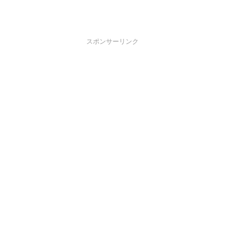
スポンサーリンク