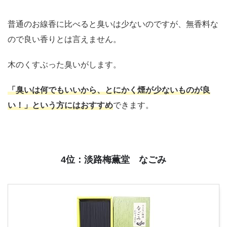
普通のお線香に比べると臭いは少ないのですが、無香料な
ので良い香りとは言えません。
木のくすぶった臭いがします。
「臭いは何でもいいから、とにかく煙が少ないものが良
い！」という方にはおすすめ
できます。
4位：淡路梅薫堂 なごみ