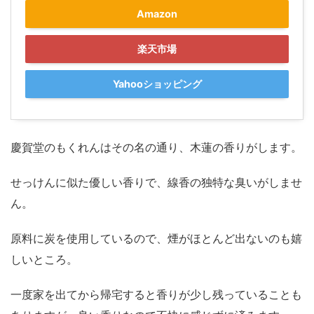
Amazon
楽天市場
Yahooショッピング
慶賀堂のもくれんはその名の通り、木蓮の香りがします。
せっけんに似た優しい香りで、線香の独特な臭いがしませ
ん。
原料に炭を使用しているので、煙がほとんど出ないのも嬉
しいところ。
一度家を出てから帰宅すると香りが少し残っていることも