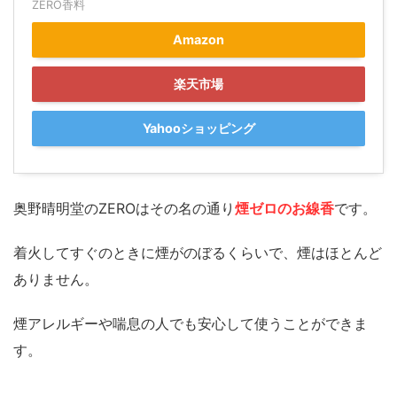
ZERO香料
Amazon
楽天市場
Yahooショッピング
奥野晴明堂のZEROはその名の通り
煙ゼロのお線香
です。
着火してすぐのときに煙がのぼるくらいで、煙はほとんど
ありません。
煙アレルギーや喘息の人でも安心して使うことができま
す。