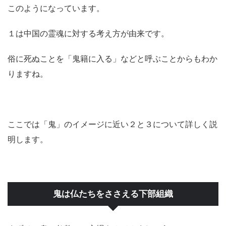
このようになっています。
１は中国の霊魂に対する考え方が由来です。
俗に死ぬことを「鬼籍に入る」などと呼ぶことからもわか
りますね。
ここでは「鬼」のイメージに近い２と３について詳しく説
明します。
鬼は仏たちをささえる下部組織