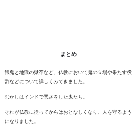
まとめ
餓鬼と地獄の獄卒など、仏教において鬼の立場や果たす役
割などについて詳しくみてきました。
むかしはインドで悪さをした鬼たち。
それが仏教に従ってからはおとなしくなり、人を守るよう
になりました。