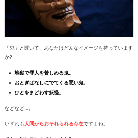
「鬼」と聞いて、あなたはどんなイメージを持っています
か?
地獄で罪人を苦しめる鬼。
おとぎばなしにでてくる悪い鬼。
ひとをまどわす妖怪。
などなど…。
いずれも
人間からおそれられる存在
ですよね。