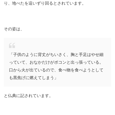
り、地べたを這いずり回るとされています。
その姿は、
「子供のように背丈がちいさく、胸と手足はやせ細
っていて、おなかだけがポコンと出っ張っている。
口から火が出ているので、食べ物を食べようとして
も黒焦げに燃えてしまう」
と仏典に記されています。