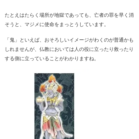
たとえはたらく場所が地獄であっても、亡者の罪を早く消
そうと、マジメに使命をまっとうしています。
「鬼」といえば、おそろしいイメージがわくのが普通かも
しれませんが、仏教においては人の役に立ったり救ったり
する側に立っていることがわかりますね。