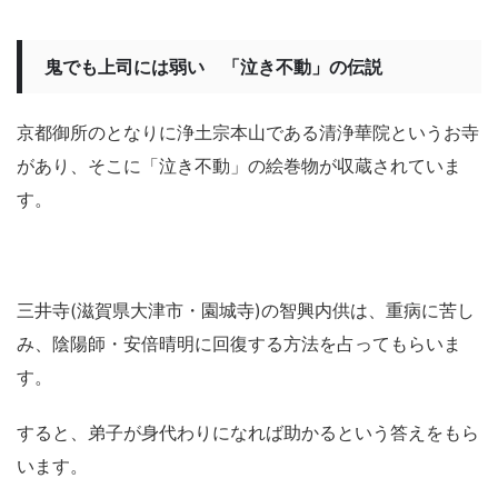
鬼でも上司には弱い 「泣き不動」の伝説
京都御所のとなりに浄土宗本山である清浄華院というお寺
があり、そこに「泣き不動」の絵巻物が収蔵されていま
す。
三井寺(滋賀県大津市・園城寺)の智興内供は、重病に苦し
み、陰陽師・安倍晴明に回復する方法を占ってもらいま
す。
すると、弟子が身代わりになれば助かるという答えをもら
います。