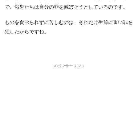
で、餓鬼たちは自分の罪を滅ぼそうとしているのです。
ものを食べられずに苦しむのは、それだけ生前に重い罪を
犯したからですね。
スポンサーリンク