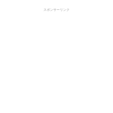
スポンサーリンク