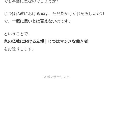
でも本当に悪なのでしょうか?
じつは仏教における鬼は、ただ見かけがおそろしいだけ
で、
一概に悪いとは言えない
のです。
ということで、
鬼の仏教における立場 | じつはマジメな働き者
をお送りします。
スポンサーリンク