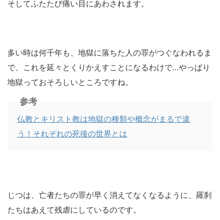
そしてふたたび痛い目にあわされます。
多い時は何千年も、地獄に落ちた人の罪がつぐなわれるま
で、これを延々とくりかえすことになるわけで…やっぱり
地獄っておそろしいところですね。
参考
仏教とキリスト教は地獄の種類や概念がまるで違
う！それぞれの死後の世界とは
じつは、亡者たちの罪が早く消えてなくなるように、羅刹
たちはあえて残虐にしているのです。