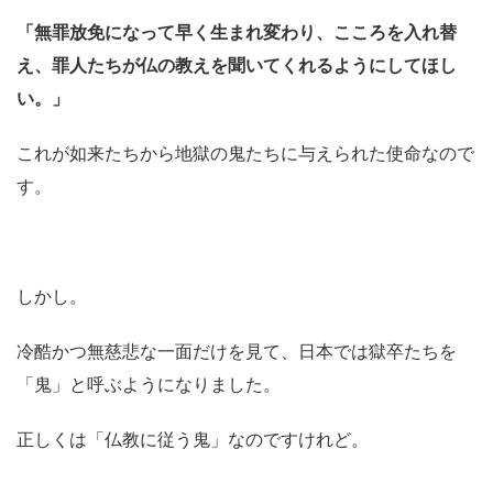
「無罪放免になって早く生まれ変わり、こころを入れ替
え、罪人たちが仏の教えを聞いてくれるようにしてほし
い。」
これが如来たちから地獄の鬼たちに与えられた使命なので
す。
しかし。
冷酷かつ無慈悲な一面だけを見て、日本では獄卒たちを
「鬼」と呼ぶようになりました。
正しくは「仏教に従う鬼」なのですけれど。