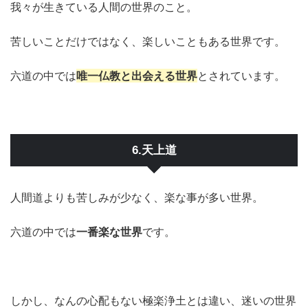
我々が生きている人間の世界のこと。
苦しいことだけではなく、楽しいこともある世界です。
六道の中では
唯一仏教と出会える世界
とされています。
6.天上道
人間道よりも苦しみが少なく、楽な事が多い世界。
六道の中では
一番楽な世界
です。
しかし、なんの心配もない極楽浄土とは違い、迷いの世界