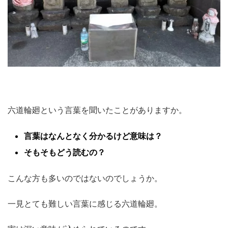
六道輪廻という言葉を聞いたことがありますか。
言葉はなんとなく分かるけど意味は？
そもそもどう読むの？
こんな方も多いのではないのでしょうか。
一見とても難しい言葉に感じる六道輪廻。