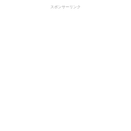
スポンサーリンク