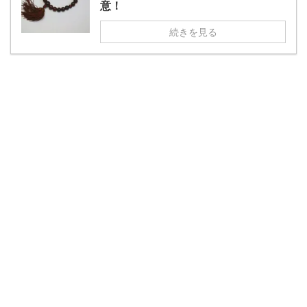
意！
続きを見る