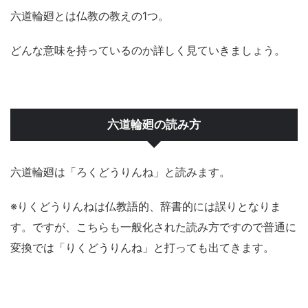
六道輪廻とは仏教の教えの1つ。
どんな意味を持っているのか詳しく見ていきましょう。
六道輪廻の読み方
六道輪廻は「ろくどうりんね」と読みます。
※りくどうりんねは仏教語的、辞書的には誤りとなりま
す。ですが、こちらも一般化された読み方ですので普通に
変換では「りくどうりんね」と打っても出てきます。