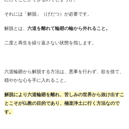
それには「解脱」（げだつ）が必要です。
解脱とは、
六道を離れて輪廻の輪から外れること。
二度と再生を繰り返さない状態を指します。
六道輪廻から解脱する方法は、悪事を行わず、欲を捨て、
穏やかな心を手に入れること。
解脱により六道輪廻を離れ、苦しみの世界から抜け出すこ
とこそが仏教の目的であり、極楽浄土に行く方法なので
す。