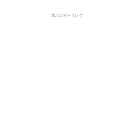
スポンサーリンク