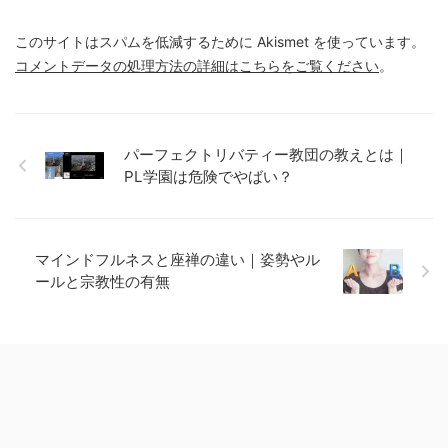
このサイトはスパムを低減するために Akismet を使っています。
コメントデータの処理方法の詳細はこちらをご覧ください
。
パーフェクトリバティー教団の教えとは｜
PL学園は危険でやばい？
マインドフルネスと座禅の違い｜姿勢やル
ールと宗教性の有無