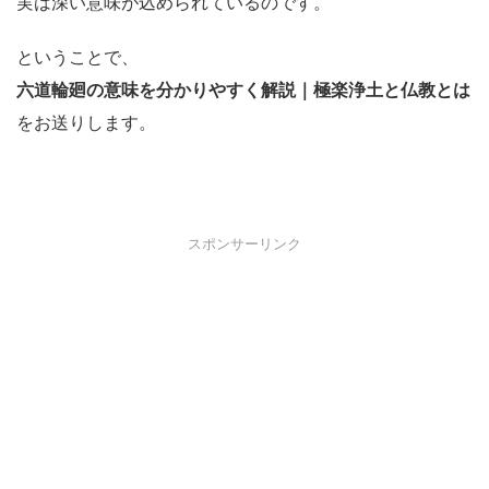
実は深い意味が込められているのです。
ということで、
六道輪廻の意味を分かりやすく解説｜極楽浄土と仏教とは
をお送りします。
スポンサーリンク