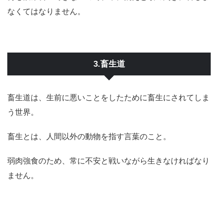
なくてはなりません。
3.畜生道
畜生道は、生前に悪いことをしたために畜生にされてしま
う世界。
畜生とは、人間以外の動物を指す言葉のこと。
弱肉強食のため、常に不安と戦いながら生きなければなり
ません。