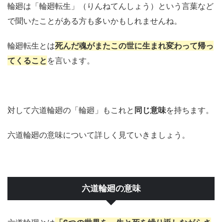
輪廻は「輪廻転生」（りんねてんしょう）という言葉など
で聞いたことがある方も多いかもしれませんね。
輪廻転生とは
死んだ魂がまたこの世に生まれ変わって帰っ
てくること
を言います。
対して六道輪廻の「輪廻」もこれと
同じ意味
を持ちます。
六道輪廻の意味について詳しく見ていきましょう。
六道輪廻の意味