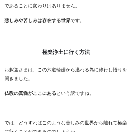
であることに変わりはありません。
悲しみや苦しみは存在する世界
です。
極楽浄土に行く方法
お釈迦さまは、この六道輪廻から逃れる為に修行し悟りを
開きました。
仏教の真髄がここにある
という訳ですね。
では、どうすればこのような苦しみの世界から離れて極楽
に行くことができるのでしょうか。