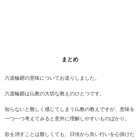
まとめ
六道輪廻の意味についてお送りしました。
六道輪廻は仏教の大切な教えのひとつです。
知らないと難しく感じてしまう仏教の教えですが、意味を
一つ一つ考えてみると意外に理解しやすいものばかり。
欲を消すことは難しくても、日頃から良い行いを心掛けた