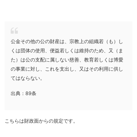
公金その他の公の財産は、宗教上の組織若（も）し
くは団体の使用、便益若しくは維持のため、又（ま
た）は公の支配に属しない慈善、教育若しくは博愛
の事業に対し、これを支出し、又はその利用に供し
てはならない。
出典：89条
こちらは財政面からの規定です。