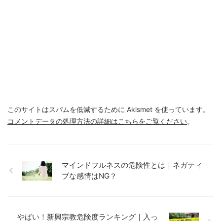
このサイトはスパムを低減するために Akismet を使っています。
コメントデータの処理方法の詳細はこちらをご覧ください
。
マインドフルネスの危険性とは｜ネガティ
ブな感情はNG？
やばい！新興宗教危険度ランキング｜入っ