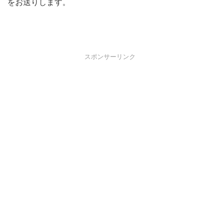
をお送りします。
スポンサーリンク