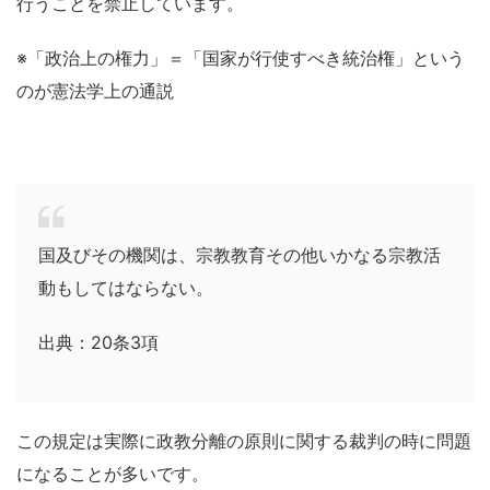
行うことを禁止しています。
※「政治上の権力」＝「国家が行使すべき統治権」という
のが憲法学上の通説
国及びその機関は、宗教教育その他いかなる宗教活
動もしてはならない。
出典：20条3項
この規定は実際に政教分離の原則に関する裁判の時に問題
になることが多いです。