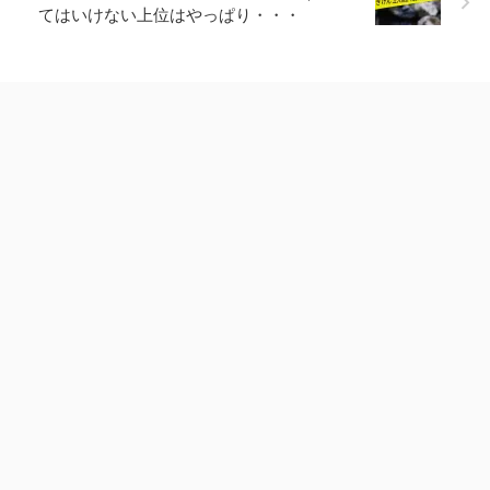
てはいけない上位はやっぱり・・・