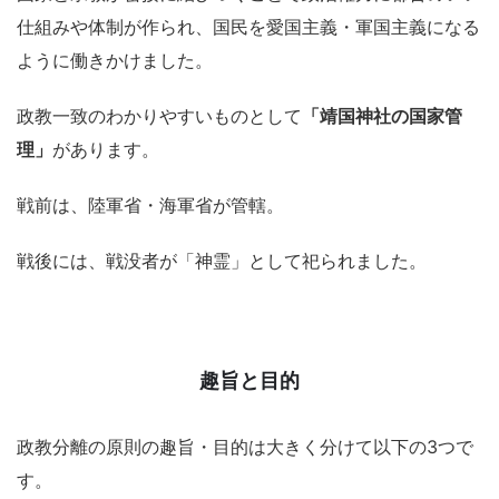
仕組みや体制が作られ、国民を愛国主義・軍国主義になる
ように働きかけました。
政教一致のわかりやすいものとして
「靖国神社の国家管
理」
があります。
戦前は、陸軍省・海軍省が管轄。
戦後には、戦没者が「神霊」として祀られました。
趣旨と目的
政教分離の原則の趣旨・目的は大きく分けて以下の3つで
す。