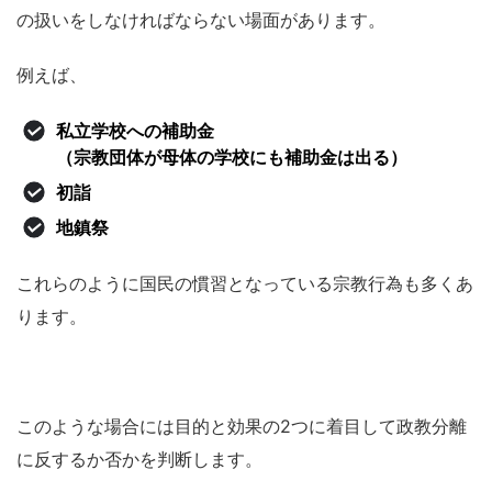
の扱いをしなければならない場面があります。
例えば、
私立学校への補助金
（宗教団体が母体の学校にも補助金は出る）
初詣
地鎮祭
これらのように国民の慣習となっている宗教行為も多くあ
ります。
このような場合には目的と効果の2つに着目して政教分離
に反するか否かを判断します。