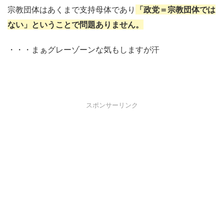
宗教団体はあくまで支持母体であり
「政党＝宗教団体では
ない」ということで問題ありません。
・・・まぁグレーゾーンな気もしますが汗
スポンサーリンク