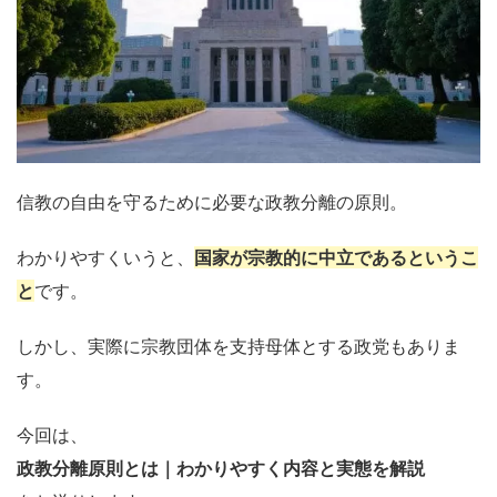
信教の自由を守るために必要な政教分離の原則。
わかりやすくいうと、
国家が宗教的に中立であるというこ
と
です。
しかし、実際に宗教団体を支持母体とする政党もありま
す。
今回は、
政教分離原則とは｜わかりやすく内容と実態を解説