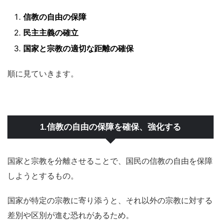
信教の自由の保障
民主主義の確立
国家と宗教の適切な距離の確保
順に見ていきます。
1.信教の自由の保障を確保、強化する
国家と宗教を分離させることで、国民の信教の自由を保障
しようとするもの。
国家が特定の宗教に寄り添うと、それ以外の宗教に対する
差別や区別が進む恐れがあるため。