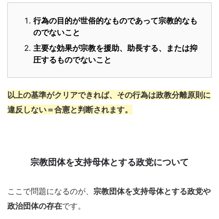
行為の目的が世俗的なものであって宗教的なも
のでないこと
主要な効果が宗教を援助、助長する、または抑
圧するものでないこと
以上の基準がクリアできれば、その行為は政教分離原則に
違反しない＝合憲と判断されます。
宗教団体を支持母体とする政党について
ここで問題になるのが、
宗教団体を支持母体とする政党や
政治団体の存在
です。