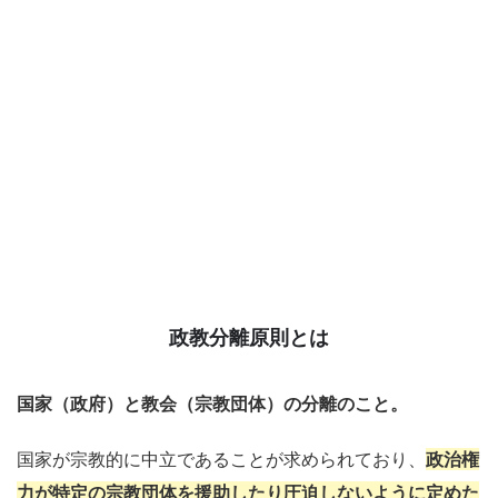
政教分離原則とは
国家（政府）と教会（宗教団体）の分離のこと。
国家が宗教的に中立であることが求められており、
政治権
力が特定の宗教団体を援助したり圧迫しないように定めた