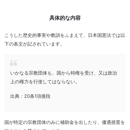
具体的な内容
こうした歴史的事実や教訓をふまえて、日本国憲法では以
下の条文が記されています。
いかなる宗教団体も、国から特権を受け、又は政治
上の権力を行使してはならない。
出典：20条1項後段
国が特定の宗教団体のみに補助金を出したり、優遇措置を