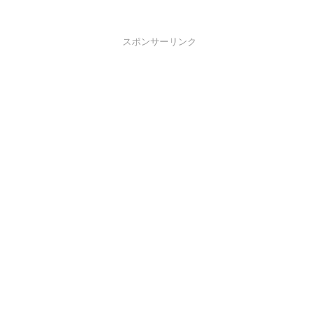
スポンサーリンク