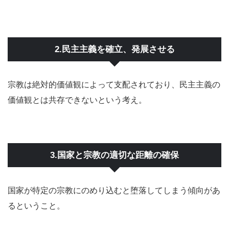
2.民主主義を確立、発展させる
宗教は絶対的価値観によって支配されており、民主主義の
価値観とは共存できないという考え。
3.国家と宗教の適切な距離の確保
国家が特定の宗教にのめり込むと堕落してしまう傾向があ
るということ。