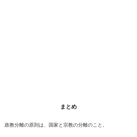
まとめ
政教分離の原則は、国家と宗教の分離のこと。