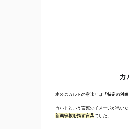
カ
本来のカルトの意味とは
「特定の対象
カルトという言葉のイメージが悪いた
新興宗教を指す言葉
でした。