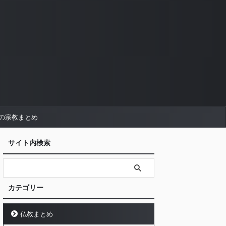
の宗教まとめ
サイト内検索
カテゴリー
仏教まとめ