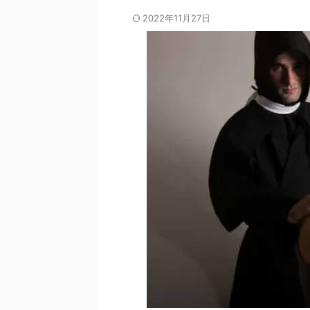
2022年11月27日