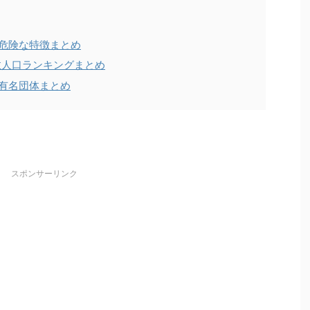
危険な特徴まとめ
数人口ランキングまとめ
有名団体まとめ
スポンサーリンク