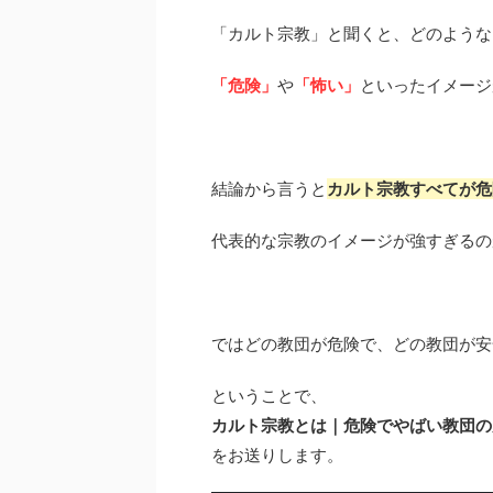
「カルト宗教」と聞くと、どのような
「危険」
や
「怖い」
といったイメージ
結論から言うと
カルト宗教すべてが危
代表的な宗教のイメージが強すぎるの
ではどの教団が危険で、どの教団が安
ということで、
カルト宗教とは｜危険でやばい教団の
をお送りします。