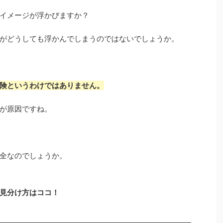
イメージが浮かびますか？
がどうしても浮かんでしまうのではないでしょうか。
険というわけではありません。
が原因ですね。
全なのでしょうか。
見分け方はココ！