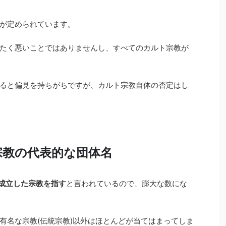
が定められています。
たく悪いことではありませんし、すべてのカルト宗教が
ると偏見を持ちがちですが、カルト宗教自体の否定はし
宗教の代表的な団体名
に成立した宗教を指す
と言われているので、膨大な数にな
有名な宗教(伝統宗教)以外はほとんどが当てはまってしま