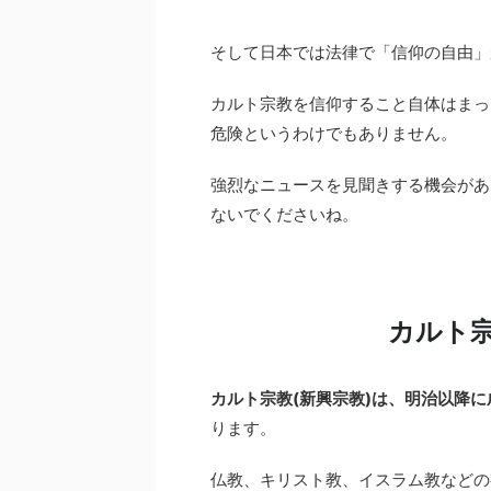
そして日本では法律で「信仰の自由」
カルト宗教を信仰すること自体はまっ
危険というわけでもありません。
強烈なニュースを見聞きする機会があ
ないでくださいね。
カルト
カルト宗教(新興宗教)は、明治以降
ります。
仏教、キリスト教、イスラム教などの