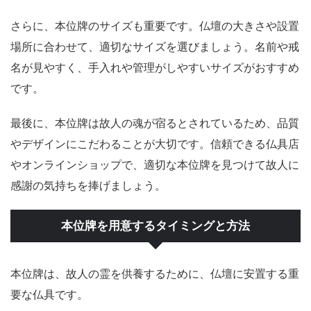
さらに、本位牌のサイズも重要です。仏壇の大きさや設置
場所に合わせて、適切なサイズを選びましょう。名前や戒
名が見やすく、手入れや管理がしやすいサイズがおすすめ
です。
最後に、本位牌は故人の魂が宿るとされているため、品質
やデザインにこだわることが大切です。信頼できる仏具店
やオンラインショップで、適切な本位牌を見つけて故人に
感謝の気持ちを捧げましょう。
本位牌を用意するタイミングと方法
本位牌は、故人の霊を供養するために、仏壇に安置する重
要な仏具です。