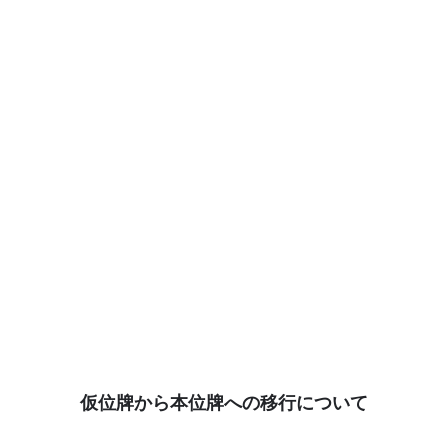
仮位牌から本位牌への移行について