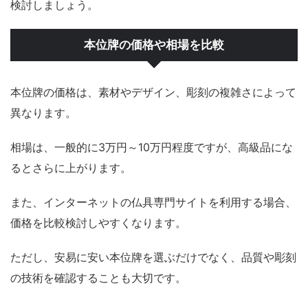
検討しましょう。
本位牌の価格や相場を比較
本位牌の価格は、素材やデザイン、彫刻の複雑さによって
異なります。
相場は、一般的に3万円～10万円程度ですが、高級品にな
るとさらに上がります。
また、インターネットの仏具専門サイトを利用する場合、
価格を比較検討しやすくなります。
ただし、安易に安い本位牌を選ぶだけでなく、品質や彫刻
の技術を確認することも大切です。