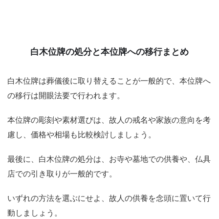
白木位牌の処分と本位牌への移行まとめ
白木位牌は葬儀後に取り替えることが一般的で、本位牌へ
の移行は開眼法要で行われます。
本位牌の彫刻や素材選びは、故人の戒名や家族の意向を考
慮し、価格や相場も比較検討しましょう。
最後に、白木位牌の処分は、お寺や墓地での供養や、仏具
店での引き取りが一般的です。
いずれの方法を選ぶにせよ、故人の供養を念頭に置いて行
動しましょう。