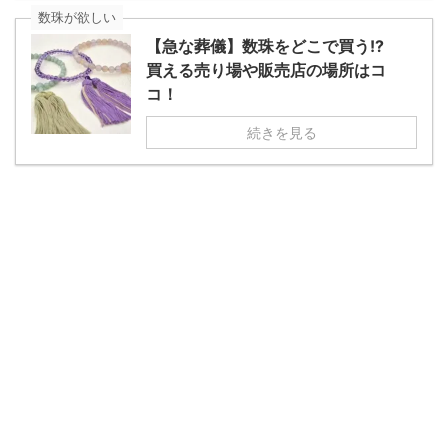
数珠が欲しい
【急な葬儀】数珠をどこで買う!?
買える売り場や販売店の場所はコ
コ！
続きを見る