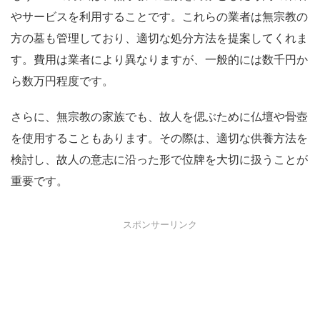
やサービスを利用することです。これらの業者は無宗教の
方の墓も管理しており、適切な処分方法を提案してくれま
す。費用は業者により異なりますが、一般的には数千円か
ら数万円程度です。
さらに、無宗教の家族でも、故人を偲ぶために仏壇や骨壺
を使用することもあります。その際は、適切な供養方法を
検討し、故人の意志に沿った形で位牌を大切に扱うことが
重要です。
スポンサーリンク