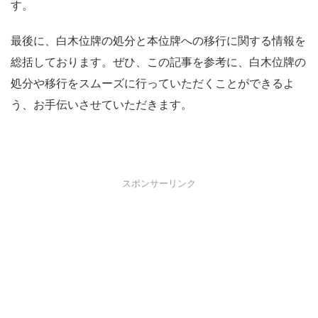
す。
最後に、白木位牌の処分と本位牌への移行に関する情報を
総括しております。ぜひ、この記事を参考に、白木位牌の
処分や移行をスムーズに行っていただくことができるよ
う、お手伝いさせていただきます。
スポンサーリンク