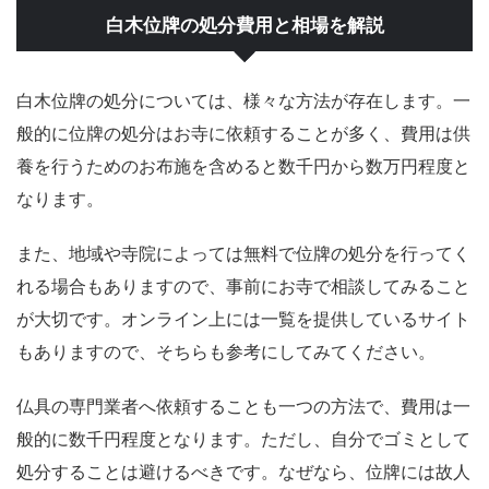
白木位牌の処分費用と相場を解説
白木位牌の処分については、様々な方法が存在します。一
般的に位牌の処分はお寺に依頼することが多く、費用は供
養を行うためのお布施を含めると数千円から数万円程度と
なります。
また、地域や寺院によっては無料で位牌の処分を行ってく
れる場合もありますので、事前にお寺で相談してみること
が大切です。オンライン上には一覧を提供しているサイト
もありますので、そちらも参考にしてみてください。
仏具の専門業者へ依頼することも一つの方法で、費用は一
般的に数千円程度となります。ただし、自分でゴミとして
処分することは避けるべきです。なぜなら、位牌には故人