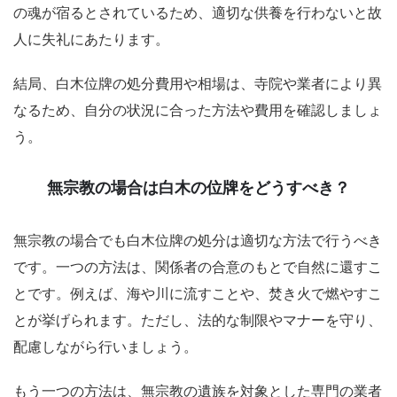
の魂が宿るとされているため、適切な供養を行わないと故
人に失礼にあたります。
結局、白木位牌の処分費用や相場は、寺院や業者により異
なるため、自分の状況に合った方法や費用を確認しましょ
う。
無宗教の場合は白木の位牌をどうすべき？
無宗教の場合でも白木位牌の処分は適切な方法で行うべき
です。一つの方法は、関係者の合意のもとで自然に還すこ
とです。例えば、海や川に流すことや、焚き火で燃やすこ
とが挙げられます。ただし、法的な制限やマナーを守り、
配慮しながら行いましょう。
もう一つの方法は、無宗教の遺族を対象とした専門の業者