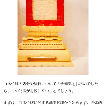
白木位牌の処分や移行についての全知識をお求めでした
ら、この記事がお役に立つことでしょう。
まずは、白木位牌に関する基本知識から始めます。具体的