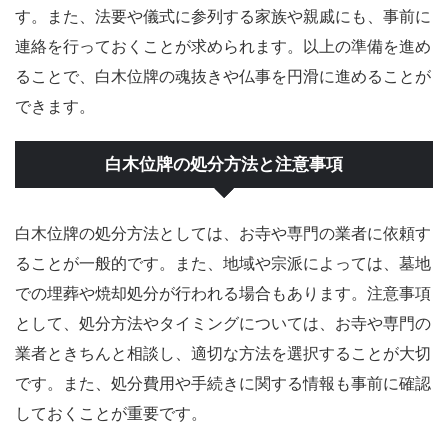
す。また、法要や儀式に参列する家族や親戚にも、事前に
連絡を行っておくことが求められます。以上の準備を進め
ることで、白木位牌の魂抜きや仏事を円滑に進めることが
できます。
白木位牌の処分方法と注意事項
白木位牌の処分方法としては、お寺や専門の業者に依頼す
ることが一般的です。また、地域や宗派によっては、墓地
での埋葬や焼却処分が行われる場合もあります。注意事項
として、処分方法やタイミングについては、お寺や専門の
業者ときちんと相談し、適切な方法を選択することが大切
です。また、処分費用や手続きに関する情報も事前に確認
しておくことが重要です。