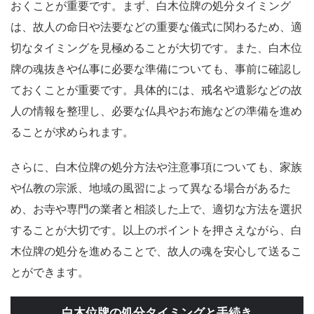
おくことが重要です。まず、白木位牌の処分タイミング
は、故人の命日や法要などの重要な儀式に関わるため、適
切なタイミングを見極めることが大切です。また、白木位
牌の魂抜きや仏事に必要な準備についても、事前に確認し
ておくことが重要です。具体的には、戒名や遺影などの故
人の情報を整理し、必要な仏具やお布施などの準備を進め
ることが求められます。
さらに、白木位牌の処分方法や注意事項についても、家族
や仏教の宗派、地域の風習によって異なる場合があるた
め、お寺や専門の業者と相談した上で、適切な方法を選択
することが大切です。以上のポイントを押さえながら、白
木位牌の処分を進めることで、故人の魂を安心して送るこ
とができます。
白木位牌の処分タイミングと手続き