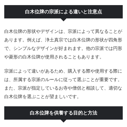
白木位牌の宗派による違いと注意点
白木位牌の形状やデザインは、宗派によって異なることが
あります。例えば、浄土真宗では白木位牌の形状が四角形
で、シンプルなデザインが好まれます。他の宗派では円形
や菱形の白木位牌が使用されることもあります。
宗派によって違いがあるため、購入する際や使用する際に
は、所属する宗派のルールに従って選ぶことが重要です。
また、宗派が指定しているお寺や僧侶と相談して、適切な
白木位牌を選ぶことが望ましいです。
白木位牌を供養する目的と方法