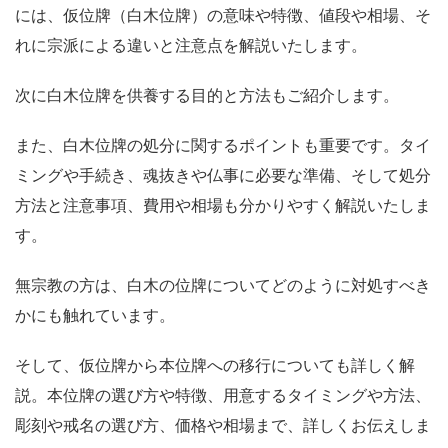
には、仮位牌（白木位牌）の意味や特徴、値段や相場、そ
れに宗派による違いと注意点を解説いたします。
次に白木位牌を供養する目的と方法もご紹介します。
また、白木位牌の処分に関するポイントも重要です。タイ
ミングや手続き、魂抜きや仏事に必要な準備、そして処分
方法と注意事項、費用や相場も分かりやすく解説いたしま
す。
無宗教の方は、白木の位牌についてどのように対処すべき
かにも触れています。
そして、仮位牌から本位牌への移行についても詳しく解
説。本位牌の選び方や特徴、用意するタイミングや方法、
彫刻や戒名の選び方、価格や相場まで、詳しくお伝えしま