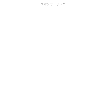
スポンサーリンク