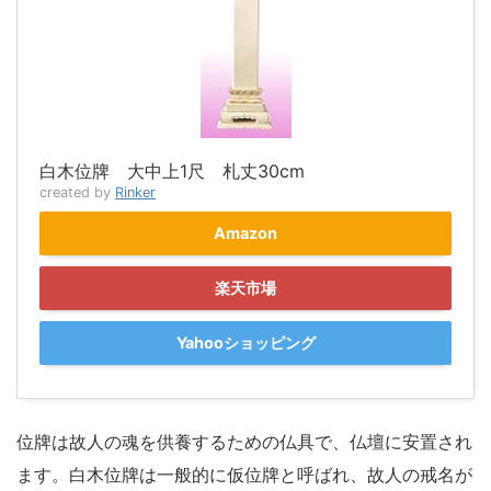
白木位牌 大中上1尺 札丈30cm
created by
Rinker
Amazon
楽天市場
Yahooショッピング
位牌は故人の魂を供養するための仏具で、仏壇に安置され
ます。白木位牌は一般的に仮位牌と呼ばれ、故人の戒名が