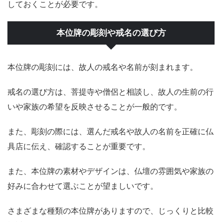
しておくことが必要です。
本位牌の彫刻や戒名の選び方
本位牌の彫刻には、故人の戒名や名前が刻まれます。
戒名の選び方は、菩提寺や僧侶と相談し、故人の生前の行
いや家族の希望を反映させることが一般的です。
また、彫刻の際には、選んだ戒名や故人の名前を正確に仏
具店に伝え、確認することが重要です。
また、本位牌の素材やデザインは、仏壇の雰囲気や家族の
好みに合わせて選ぶことが望ましいです。
さまざまな種類の本位牌がありますので、じっくりと比較