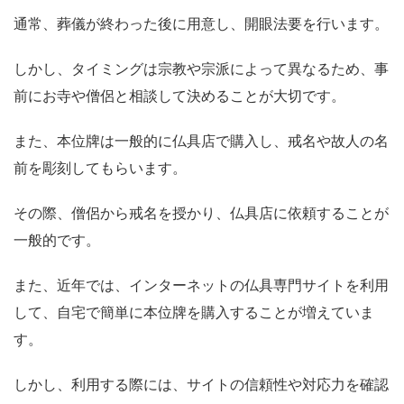
通常、葬儀が終わった後に用意し、開眼法要を行います。
しかし、タイミングは宗教や宗派によって異なるため、事
前にお寺や僧侶と相談して決めることが大切です。
また、本位牌は一般的に仏具店で購入し、戒名や故人の名
前を彫刻してもらいます。
その際、僧侶から戒名を授かり、仏具店に依頼することが
一般的です。
また、近年では、インターネットの仏具専門サイトを利用
して、自宅で簡単に本位牌を購入することが増えていま
す。
しかし、利用する際には、サイトの信頼性や対応力を確認