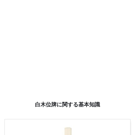
白木位牌に関する基本知識