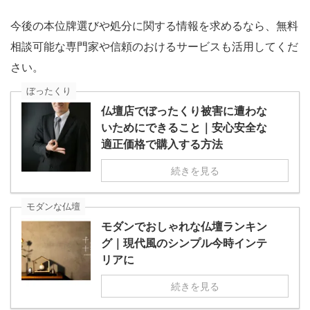
今後の本位牌選びや処分に関する情報を求めるなら、無料
相談可能な専門家や信頼のおけるサービスも活用してくだ
さい。
ぼったくり
仏壇店でぼったくり被害に遭わな
いためにできること｜安心安全な
適正価格で購入する方法
続きを見る
モダンな仏壇
モダンでおしゃれな仏壇ランキン
グ｜現代風のシンプル今時インテ
リアに
続きを見る