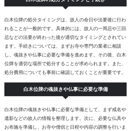
白木位牌の処分タイミングは、故人の命日や法要後に行わ
れることが一般的です。具体的には、故人の一周忌や三回
忌などの法要が終わった後が適切なタイミングとされてい
ます。手続きについては、まずお寺や専門の業者に相談
し、魂抜きや仏事に必要な準備を進めます。その後、白木
位牌を適切な場所で処分することが求められます。また、
処分費用についても事前に確認しておくことが重要です。
白木位牌の魂抜きや仏事に必要な準備
白木位牌の魂抜きや仏事に必要な準備として、まず戒名や
遺影などの故人の情報を整理します。次に、必要な仏具や
お布施を準備し、お寺や僧侶と日程や内容の調整を行いま