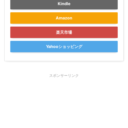
Kindle
Amazon
楽天市場
Yahooショッピング
スポンサーリンク