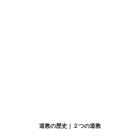
道教の歴史｜２つの道教