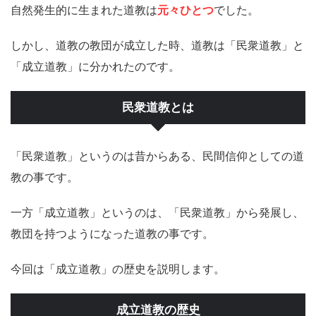
自然発生的に生まれた道教は
元々ひとつ
でした。
しかし、道教の教団が成立した時、道教は「民衆道教」と
「成立道教」に分かれたのです。
民衆道教とは
「民衆道教」というのは昔からある、民間信仰としての道
教の事です。
一方「成立道教」というのは、「民衆道教」から発展し、
教団を持つようになった道教の事です。
今回は「成立道教」の歴史を説明します。
成立道教の歴史