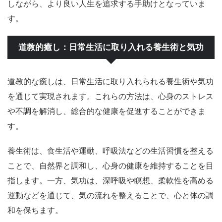
しながら、より良い人生を追求する手助けとなっていま
す。
道教的癒し：日常生活に取り入れる養生術と気功
道教的な癒しは、日常生活に取り入れられる養生術や気功
を通じて実現されます。これらの方法は、心身のストレス
や不調を解消し、総合的な健康を促進することができま
す。
養生術は、食生活や運動、呼吸法などの生活習慣を整える
ことで、自然界と調和し、心身の健康を維持することを目
指します。一方、気功は、深呼吸や瞑想、柔軟性を高める
運動などを通じて、気の流れを整えることで、心と体の調
和を保ちます。