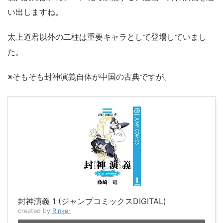
い出しますね。
太上道君以外の二柱は重要キャラとして登場していまし
た。
※そもそも封神演義自体が中国の古典ですが。
封神演義 1 (ジャンプコミックスDIGITAL)
created by
Rinker