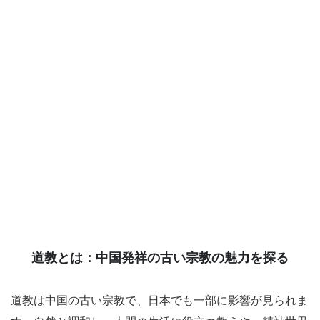
道教とは：中国発祥の古い宗教の魅力を探る
道教は中国の古い宗教で、日本でも一部に影響が見られま