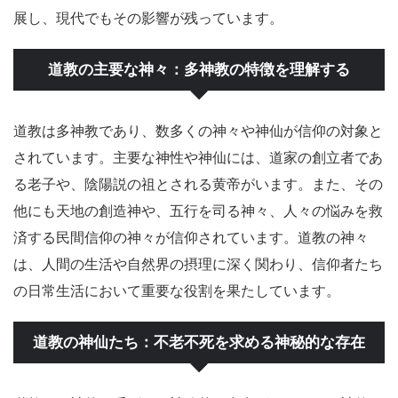
展し、現代でもその影響が残っています。
道教の主要な神々：多神教の特徴を理解する
道教は多神教であり、数多くの神々や神仙が信仰の対象と
されています。主要な神性や神仙には、道家の創立者であ
る老子や、陰陽説の祖とされる黄帝がいます。また、その
他にも天地の創造神や、五行を司る神々、人々の悩みを救
済する民間信仰の神々が信仰されています。道教の神々
は、人間の生活や自然界の摂理に深く関わり、信仰者たち
の日常生活において重要な役割を果たしています。
道教の神仙たち：不老不死を求める神秘的な存在