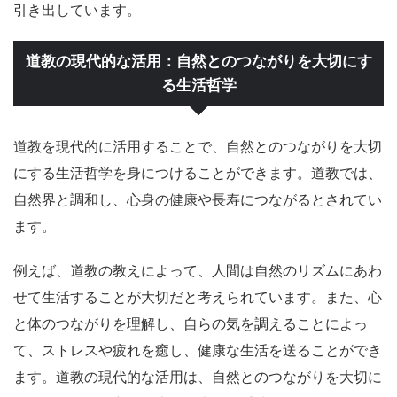
引き出しています。
道教の現代的な活用：自然とのつながりを大切にす
る生活哲学
道教を現代的に活用することで、自然とのつながりを大切
にする生活哲学を身につけることができます。道教では、
自然界と調和し、心身の健康や長寿につながるとされてい
ます。
例えば、道教の教えによって、人間は自然のリズムにあわ
せて生活することが大切だと考えられています。また、心
と体のつながりを理解し、自らの気を調えることによっ
て、ストレスや疲れを癒し、健康な生活を送ることができ
ます。道教の現代的な活用は、自然とのつながりを大切に