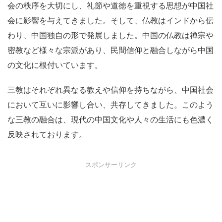
会の秩序を大切にし、礼節や道徳を重視する思想が中国社
会に影響を与えてきました。そして、仏教はインドから伝
わり、中国独自の形で発展しました。中国の仏教は禅宗や
密教など様々な宗派があり、民間信仰と融合しながら中国
の文化に根付いています。
三教はそれぞれ異なる教えや信仰を持ちながら、中国社会
において互いに影響し合い、共存してきました。このよう
な三教の融合は、現代の中国文化や人々の生活にも色濃く
反映されております。
スポンサーリンク