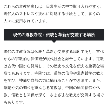
これらの道教的癒しは、日常生活の中で取り入れやすく、
現代人のストレスや疲れに対処する手段として、多くの
人々に愛用されています。
現代の道教寺院：伝統と革新が交差する場所
現代の道教寺院は伝統と革新が交差する場所であり、古代
からの宗教的な価値観が現代社会と融合しています。道教
は古代中国から発展し、その歴史や文化を伝える重要な場
所でもあります。寺院では、道教の信仰や道家哲学の教え
を学び、神仙や自然の力に触れることができます。また、
陰陽や気の調和を重んじる道教は、中国の民間信仰や仏
教、儒教とも関係が深く、さまざまな教えが交流する場で
もあります。