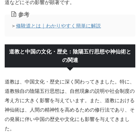
道などにその影響が顕著です。
参考
＞
修験道とは｜わかりやすく簡単に解説
道教と中国の文化・歴史：陰陽五行思想や神仙術と
の関連
道教は、中国文化・歴史に深く関わってきました。特に、
道教独自の陰陽五行思想は、自然現象の説明や社会制度の
考え方に大きく影響を与えています。また、道教における
神仙術は、人間の精神性を高めるための修行法であり、そ
の発展に伴い中国の歴史や文化にも影響を与えてきまし
た。