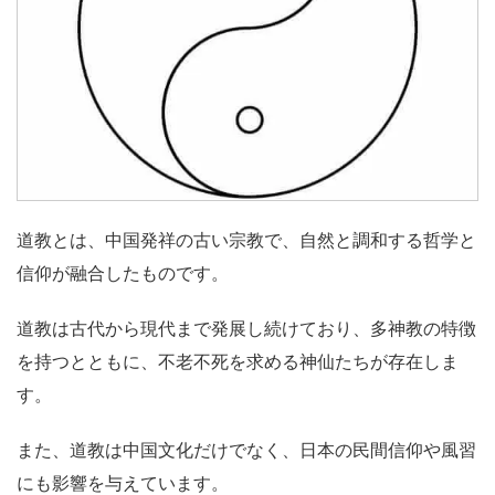
道教とは、中国発祥の古い宗教で、自然と調和する哲学と
信仰が融合したものです。
道教は古代から現代まで発展し続けており、多神教の特徴
を持つとともに、不老不死を求める神仙たちが存在しま
す。
また、道教は中国文化だけでなく、日本の民間信仰や風習
にも影響を与えています。