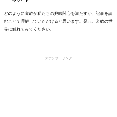
やサイト
どのように道教が私たちの興味関心を満たすか、記事を読
むことで理解していただけると思います。是非、道教の世
界に触れてみてください。
スポンサーリンク