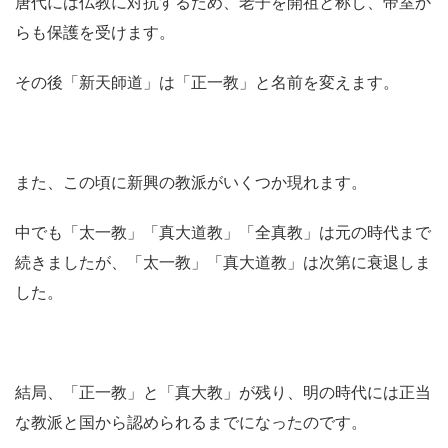
唐代には仏教に対抗するため、老子を開祖と称し、帝室か
らも保護を受けます。
その後「新天師道」は「正一教」と名前を変えます。
また、この頃に新興の教派がいくつか現れます。
中でも「太一教」「真大道教」「全真教」は元の時代まで
続きましたが、「太一教」「真大道教」は次第に衰退しま
した。
結局、「正一教」と「真大教」が残り、明の時代には正当
な教派と国から認められるまでになったのです。