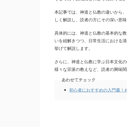
本記事では、神道と仏教の違いから、
しく解説し、読者の方にその深い意味
具体的には、神道と仏教の基本的な教
いを紐解きつつ、日常生活における清
挙げて解説します。
さらに、神道と仏教に学ぶ日本文化の
様々な宗派の教えなど、読者の興味関
あわせてチェック
初心者におすすめの入門書！