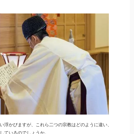
い浮かびますが、これら二つの宗教はどのように違い、
しているのでしょうか。