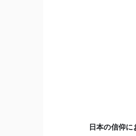
日本の信仰に