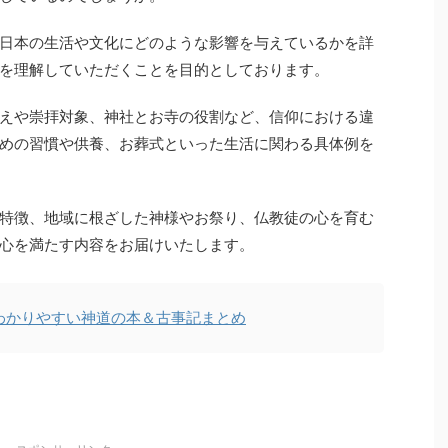
日本の生活や文化にどのような影響を与えているかを詳
を理解していただくことを目的としております。
えや崇拝対象、神社とお寺の役割など、信仰における違
めの習慣や供養、お葬式といった生活に関わる具体例を
特徴、地域に根ざした神様やお祭り、仏教徒の心を育む
心を満たす内容をお届けいたします。
わかりやすい神道の本＆古事記まとめ