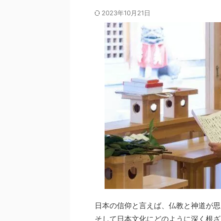
2023年10月21日
日本の信仰と言えば、仏教と神道が思
そして日本文化にどのように深く根ざ