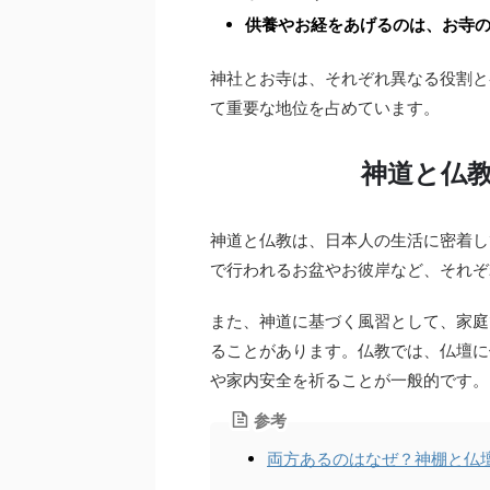
供養やお経をあげるのは、お寺
神社とお寺は、それぞれ異なる役割と
て重要な地位を占めています。
神道と仏
神道と仏教は、日本人の生活に密着し
で行われるお盆やお彼岸など、それぞ
また、神道に基づく風習として、家庭
ることがあります。仏教では、仏壇に
や家内安全を祈ることが一般的です。
参考
両方あるのはなぜ？神棚と仏