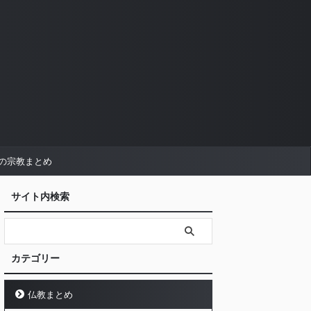
の宗教まとめ
サイト内検索
カテゴリー
仏教まとめ