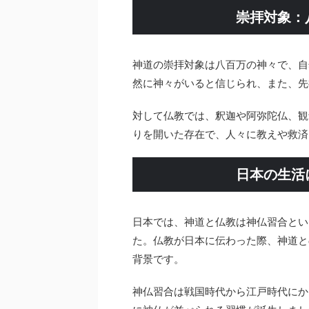
崇拝対象：
神道の崇拝対象は八百万の神々で、自
然に神々がいると信じられ、また、先
対して仏教では、釈迦や阿弥陀仏、観
りを開いた存在で、人々に教えや救済
日本の生活
日本では、神道と仏教は神仏習合とい
た。仏教が日本に伝わった際、神道と
背景です。
神仏習合は戦国時代から江戸時代にか