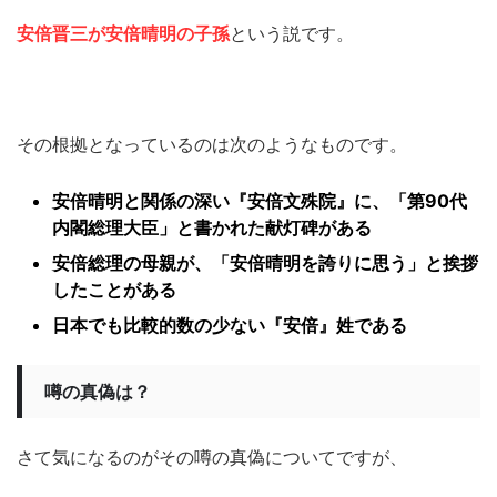
安倍晋三が安倍晴明の子孫
という説です。
その根拠となっているのは次のようなものです。
安倍晴明と関係の深い『安倍文殊院』に、「第90代
内閣総理大臣」と書かれた献灯碑がある
安倍総理の母親が、「安倍晴明を誇りに思う」と挨拶
したことがある
日本でも比較的数の少ない『安倍』姓である
噂の真偽は？
さて気になるのがその噂の真偽についてですが、