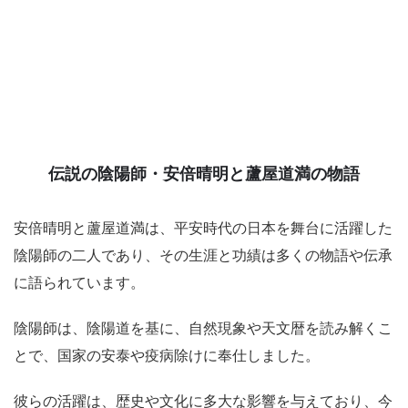
伝説の陰陽師・安倍晴明と蘆屋道満の物語
安倍晴明と蘆屋道満は、平安時代の日本を舞台に活躍した
陰陽師の二人であり、その生涯と功績は多くの物語や伝承
に語られています。
陰陽師は、陰陽道を基に、自然現象や天文暦を読み解くこ
とで、国家の安泰や疫病除けに奉仕しました。
彼らの活躍は、歴史や文化に多大な影響を与えており、今