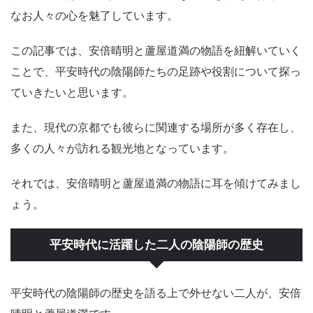
なお人々の心を魅了しています。
この記事では、安倍晴明と蘆屋道満の物語を紐解いていく
ことで、平安時代の陰陽師たちの足跡や役割について探っ
ていきたいと思います。
また、現代の京都でも彼らに関連する場所が多く存在し、
多くの人々が訪れる観光地となっています。
それでは、安倍晴明と蘆屋道満の物語に耳を傾けてみまし
ょう。
平安時代に活躍した二人の陰陽師の歴史
平安時代の陰陽師の歴史を語る上で外せない二人が、安倍