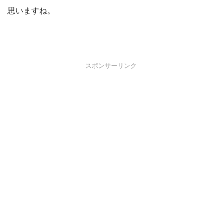
思いますね。
スポンサーリンク