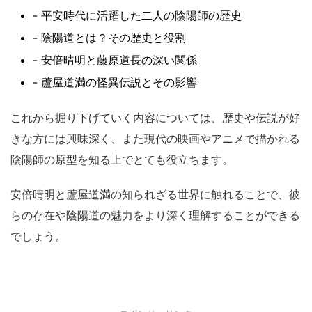
- 平安時代に活躍した二人の陰陽師の歴史
- 陰陽道とは？その歴史と役割
- 安倍晴明と藤原道長の深い関係
- 蘆屋道満の怪異伝説とその影響
これから掘り下げていく内容については、歴史や伝説が好
きな方には興味深く、また現代の映画やアニメで描かれる
陰陽師の原型を知る上でとても役立ちます。
安倍晴明と蘆屋道満の知られざる世界に触れることで、彼
らの存在や陰陽道の魅力をより深く理解することができる
でしょう。