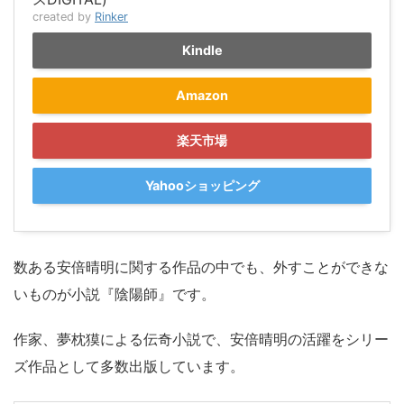
created by
Rinker
Kindle
Amazon
楽天市場
Yahooショッピング
数ある安倍晴明に関する作品の中でも、外すことができな
いものが小説『陰陽師』です。
作家、夢枕獏による伝奇小説で、安倍晴明の活躍をシリー
ズ作品として多数出版しています。