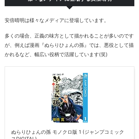
安倍晴明は様々なメディアに登場しています。
多くの場合、正義の味方として描かれることが多いのです
が、例えば漫画『ぬらりひょんの孫』では、悪役として描
かれるなど、幅広い役柄で活躍しています(笑)
ぬらりひょんの孫 モノクロ版 1 (ジャンプコミック
スDIGITAL)