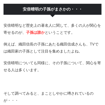
安倍晴明の子孫がまさかの・・・
安倍晴明など歴史上の著名人に関して、多くの人が関心を
寄せるのが、
子孫は誰か
ということです。
例えば、織田信長の子孫にあたる織田信成さんも、TVで
は織田家の子孫として注目を集めましたよね。
安倍晴明についても同様に、その子孫について、関心を寄
せる人は多くいます。
そして調べてみると、まことしやかに噂されているの
が・・・