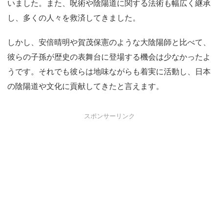
いました。また、呪術や陰陽道に関する法術も幅広く継承
し、多くの人々を救済してきました。
しかし、安倍晴明や賀茂保憲のような大陰陽師と比べて、
彼らの子孫が歴史の表舞台に登場する機会は少なかったよ
うです。それでも彼らは地味ながらも着実に活動し、日本
の陰陽道や文化に貢献してきたと言えます。
スポンサーリンク