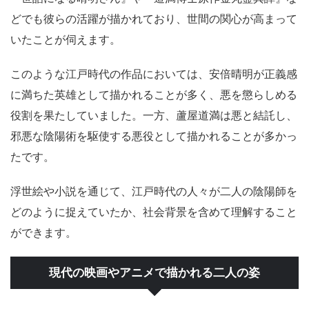
どでも彼らの活躍が描かれており、世間の関心が高まって
いたことが伺えます。
このような江戸時代の作品においては、安倍晴明が正義感
に満ちた英雄として描かれることが多く、悪を懲らしめる
役割を果たしていました。一方、蘆屋道満は悪と結託し、
邪悪な陰陽術を駆使する悪役として描かれることが多かっ
たです。
浮世絵や小説を通じて、江戸時代の人々が二人の陰陽師を
どのように捉えていたか、社会背景を含めて理解すること
ができます。
現代の映画やアニメで描かれる二人の姿