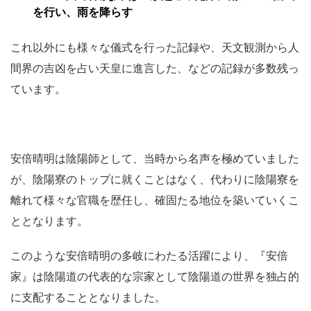
を行い、雨を降らす
これ以外にも様々な儀式を行った記録や、天文観測から人
間界の吉凶を占い天皇に進言した、などの記録が多数残っ
ています。
安倍晴明は陰陽師として、当時から名声を極めていました
が、陰陽寮のトップに就くことはなく、代わりに陰陽寮を
離れて様々な官職を歴任し、確固たる地位を築いていくこ
ととなります。
このような安倍晴明の多岐にわたる活躍により、『安倍
家』は陰陽道の代表的な宗家として陰陽道の世界を独占的
に支配することとなりました。