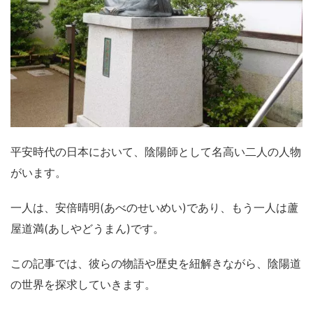
平安時代の日本において、陰陽師として名高い二人の人物
がいます。
一人は、安倍晴明(あべのせいめい)であり、もう一人は蘆
屋道満(あしやどうまん)です。
この記事では、彼らの物語や歴史を紐解きながら、陰陽道
の世界を探求していきます。