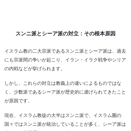
スンニ派とシーア派の対立：その根本原因
イスラム教の二大宗派であるスンニ派とシーア派は、過去
にも宗派間の争いが起こり、イラン・イラク戦争やシリア
の内戦などが挙げられます。
しかし、これらの対立は教義上の違いによるものではな
く、少数派であるシーア派が歴史的に虐げられてきたこと
が原因です。
現在、イスラム教徒の大半はスンニ派で、イスラム圏の
国々ではスンニ派が統治していることが多く、シーア派は