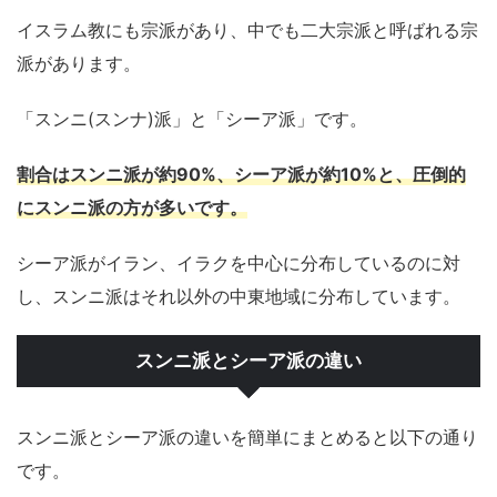
イスラム教にも宗派があり、中でも二大宗派と呼ばれる宗
派があります。
「スンニ(スンナ)派」と「シーア派」です。
割合はスンニ派が約90%、シーア派が約10%と、圧倒的
にスンニ派の方が多いです。
シーア派がイラン、イラクを中心に分布しているのに対
し、スンニ派はそれ以外の中東地域に分布しています。
スンニ派とシーア派の違い
スンニ派とシーア派の違いを簡単にまとめると以下の通り
です。