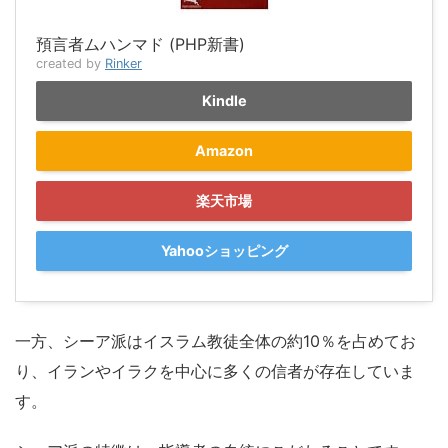
預言者ムハンマド (PHP新書)
created by
Rinker
Kindle
Amazon
楽天市場
Yahooショッピング
一方、シーア派はイスラム教徒全体の約10％を占めてお
り、イランやイラクを中心に多くの信者が存在していま
す。