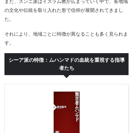
また、スンニ派はイスラム教が広まっていく中で、各地域
の文化や伝統を取り入れた形で信仰が展開されてきまし
た。
それにより、地域ごとに特徴が異なることも多く見られま
す。
シーア派の特徴：ムハンマドの血統を重視する指導
者たち