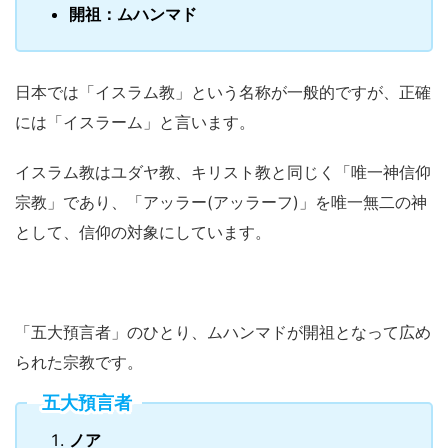
開祖：ムハンマド
日本では「イスラム教」という名称が一般的ですが、正確
には「イスラーム」と言います。
イスラム教はユダヤ教、キリスト教と同じく「唯一神信仰
宗教」であり、「アッラー(アッラーフ)」を唯一無二の神
として、信仰の対象にしています。
「五大預言者」のひとり、ムハンマドが開祖となって広め
られた宗教です。
五大預言者
ノア