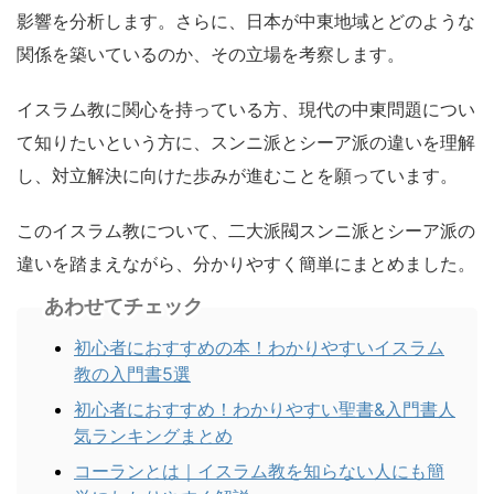
影響を分析します。さらに、日本が中東地域とどのような
関係を築いているのか、その立場を考察します。
イスラム教に関心を持っている方、現代の中東問題につい
て知りたいという方に、スンニ派とシーア派の違いを理解
し、対立解決に向けた歩みが進むことを願っています。
このイスラム教について、二大派閥スンニ派とシーア派の
違いを踏まえながら、分かりやすく簡単にまとめました。
あわせてチェック
初心者におすすめの本！わかりやすいイスラム
教の入門書5選
初心者におすすめ！わかりやすい聖書&入門書人
気ランキングまとめ
コーランとは｜イスラム教を知らない人にも簡