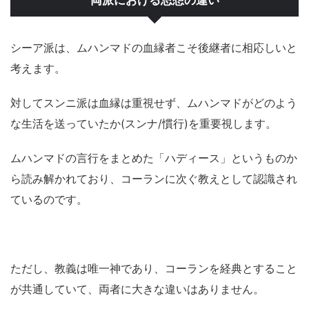
両派における思想の違い
シーア派は、ムハンマドの血縁者こそ後継者に相応しいと
考えます。
対してスンニ派は血縁は重視せず、ムハンマドがどのよう
な生活を送っていたか(スンナ/慣行)を重要視します。
ムハンマドの言行をまとめた「ハディース」というものか
ら読み解かれており、コーランに次ぐ教えとして認識され
ているのです。
ただし、教義は唯一神であり、コーランを経典とすること
が共通していて、両者に大きな違いはありません。