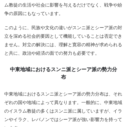
ム教徒の生活や社会に影響を与えるだけでなく、戦争や紛
争の原因にもなっています。
このように、民族や文化の違いがスンニ派とシーア派の対
立を深める社会的要因として機能していることは否定でき
ません。対立の解決には、理解と寛容の精神が求められる
と共に、政治や経済の面での努力も必要です。
中東地域におけるスンニ派とシーア派の勢力分
布
中東地域におけるスンニ派とシーア派の勢力分布は、それ
ぞれの国や地域によって異なります。一般的に、中東地域
のイスラム教徒の多くはスンニ派に属していますが、イラ
ンやイラク、レバノンではシーア派が強い影響力を持って