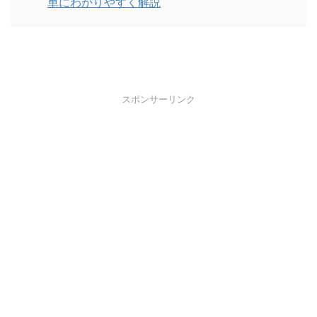
単にわかりやすく解説
スポンサーリンク