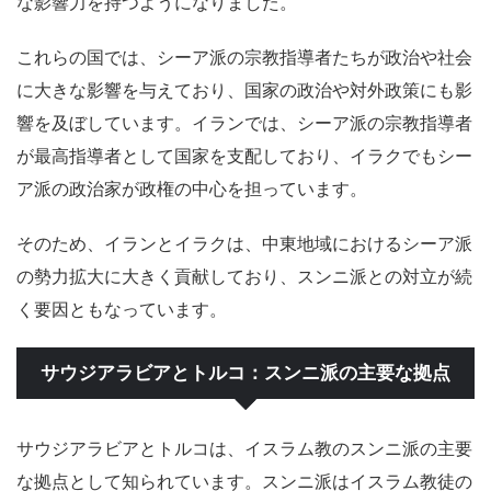
な影響力を持つようになりました。
これらの国では、シーア派の宗教指導者たちが政治や社会
に大きな影響を与えており、国家の政治や対外政策にも影
響を及ぼしています。イランでは、シーア派の宗教指導者
が最高指導者として国家を支配しており、イラクでもシー
ア派の政治家が政権の中心を担っています。
そのため、イランとイラクは、中東地域におけるシーア派
の勢力拡大に大きく貢献しており、スンニ派との対立が続
く要因ともなっています。
サウジアラビアとトルコ：スンニ派の主要な拠点
サウジアラビアとトルコは、イスラム教のスンニ派の主要
な拠点として知られています。スンニ派はイスラム教徒の