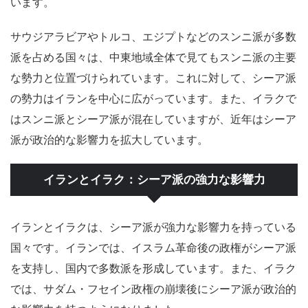
います。
サウジアラビアやトルコ、エジプトなどのスンニ派が多数
派を占める国々は、中東地域全体で見てもスンニ派の主要
な勢力と位置づけられています。これに対して、シーア派
の勢力はイランを中心に広がっています。また、イラクで
はスンニ派とシーア派が混在していますが、近年はシーア
派が政治的な影響力を拡大しています。
イランとイラク：シーア派の強力な影響力
イランとイラクは、シーア派が強力な影響力を持っている
国々です。イランでは、イスラム革命後の政権がシーア派
を支持し、国内で多数派を形成しています。また、イラク
では、サダム・フセイン政権の崩壊後にシーア派が政治的