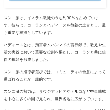
スンニ派は、イスラム教徒のうち約90％を占めていま
す。彼らは、コーランとハディースを教義の土台とし、最
も重要な根拠としています。
ハディースとは、預言者ムハンマドの言行録で、教えや生
活の実践において重要な役割を果たし、コーランと共に信
仰の根幹を形成しました。
スンニ派の指導者選びでは、コミュニティの合意によって
選ばれることが一般的です。
スンニ派の勢力は、サウジアラビアやトルコなど中東地域
を中心に多くの国で見られ、世界各地に広がっています。