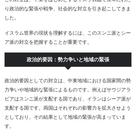
り政治的な緊張や戦争、社会的な対立を引き起こしてきま
した。
イスラム世界の現状を理解するには、このスンニ派とシー
ア派の対立を把握することが重要です。
政治的要因：勢力争いと地域の緊張
政治的要因としての対立は、中東地域における国家間の勢
力争いや地域的な緊張によるものです。例えばサウジアラ
ビアはスンニ派が支配する国であり、イランはシーア派が
支配する国です。両国はそれぞれの影響力を拡大させよう
としており、その結果として地域の緊張が高まっていま
す。