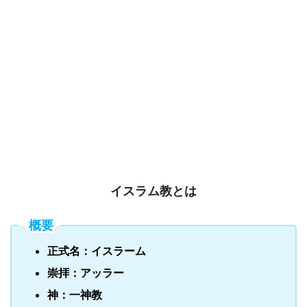
イスラム教とは
概要
正式名：イスラーム
崇拝：アッラー
神：一神教