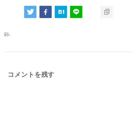
-
コメントを残す