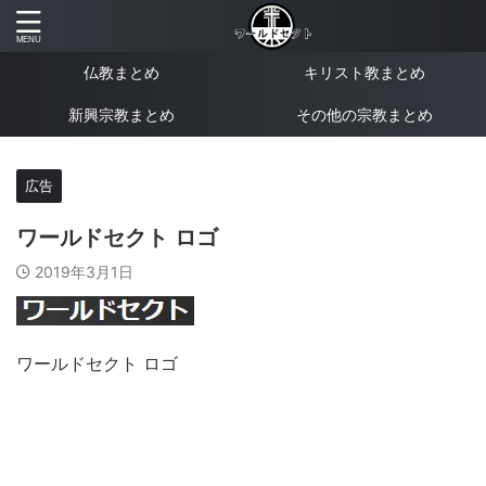
仏教まとめ
キリスト教まとめ
新興宗教まとめ
その他の宗教まとめ
広告
ワールドセクト ロゴ
2019年3月1日
ワールドセクト ロゴ