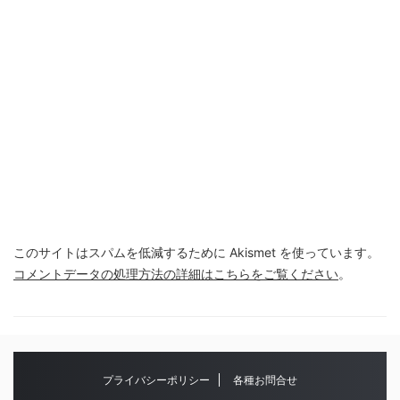
このサイトはスパムを低減するために Akismet を使っています。
コメントデータの処理方法の詳細はこちらをご覧ください
。
プライバシーポリシー
各種お問合せ