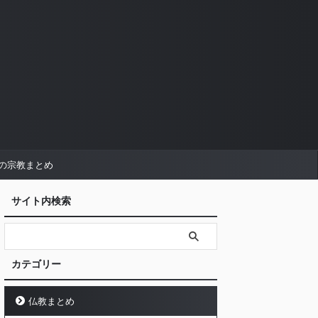
の宗教まとめ
サイト内検索
カテゴリー
仏教まとめ