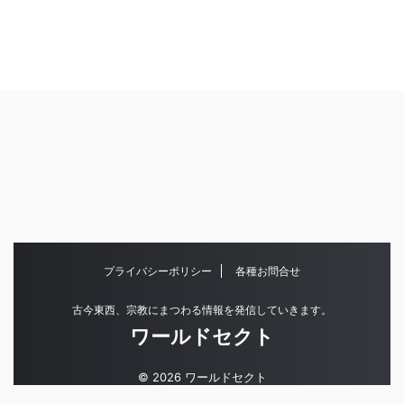
プライバシーポリシー
各種お問合せ
古今東西、宗教にまつわる情報を発信していきます。
ワールドセクト
© 2026 ワールドセクト