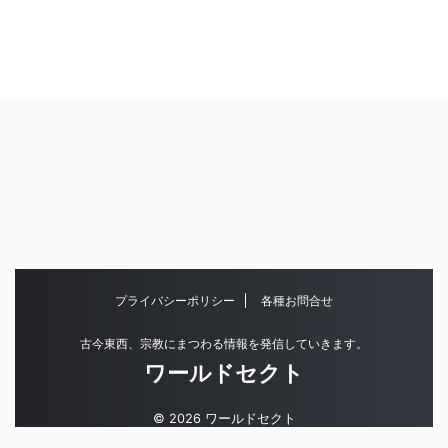
プライバシーポリシー
各種お問合せ
古今東西、宗教にまつわる情報を発信していきます。
ワールドセクト
© 2026 ワールドセクト