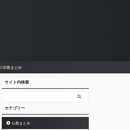
の宗教まとめ
サイト内検索
カテゴリー
仏教まとめ