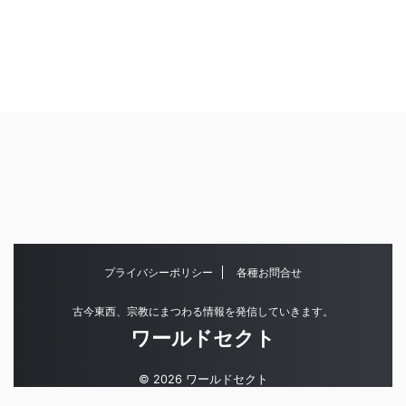
プライバシーポリシー
各種お問合せ
古今東西、宗教にまつわる情報を発信していきます。
ワールドセクト
© 2026 ワールドセクト