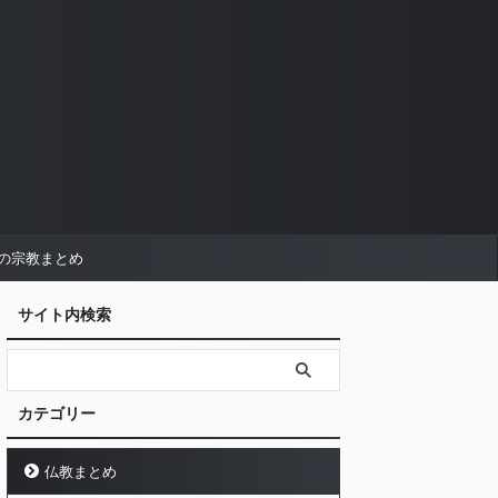
の宗教まとめ
サイト内検索
カテゴリー
仏教まとめ