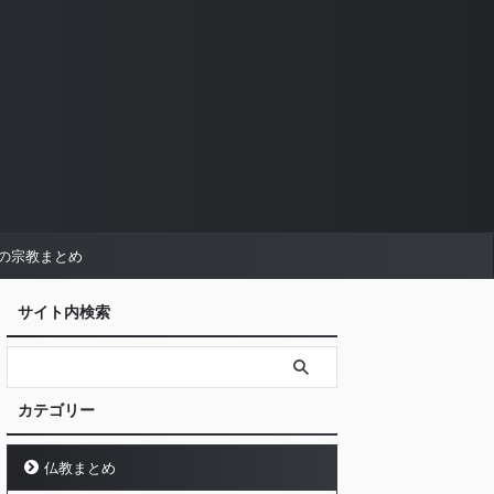
の宗教まとめ
サイト内検索
カテゴリー
仏教まとめ