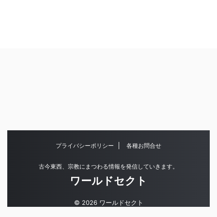
プライバシーポリシー
各種お問合せ
古今東西、宗教にまつわる情報を発信していきます。
ワールドセクト
© 2026 ワールドセクト