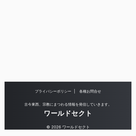
プライバシーポリシー
各種お問合せ
古今東西、宗教にまつわる情報を発信していきます。
ワールドセクト
© 2026 ワールドセクト