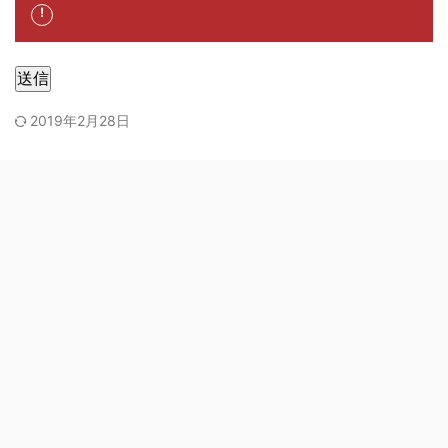
送信
2019年2月28日