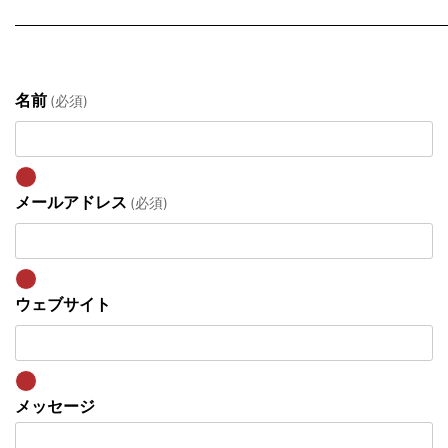
名前
(必須)
メールアドレス
(必須)
ウェブサイト
メッセージ